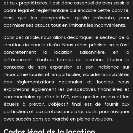
et aux propriétaires. Il est donc essentiel de bien saisir le
cadre légal et réglementaire qui encadre cette activité,
ainsi que les perspectives qu’elle présente, pour
optimiser ses atouts tout en limitant les inconvénients.
Dans cet article, nous allons décortiquer le secteur de la
location de courte durée. Nous allons préciser ce qu’est
concrètement la location saisonnière, en la
différenciant d’autres formes de location, étudier le
contexte de son expansion et son incidence sur
l’économie locale, et en particulier, élucider les subtilités
des réglementations nationales et locales. Nous
explorerons également les perspectives financières et
commerciales qu’offre la LCD, ainsi que les enjeux et les
écueils à prévoir. L’objectif final est de fournir aux
particuliers et aux professionnels les outils pour naviguer
avec succès dans ce marché en pleine évolution.
Cadre légal de la location