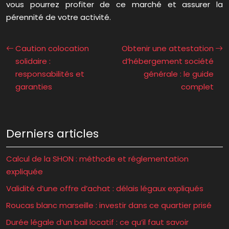
vous pourrez profiter de ce marché et assurer la
pérennité de votre activité.
Caution colocation
Obtenir une attestation
solidaire :
d’hébergement société
responsabilités et
générale : le guide
garanties
complet
Derniers articles
Calcul de la SHON : méthode et réglementation
expliquée
Validité d’une offre d’achat : délais légaux expliqués
Roucas blanc marseille : investir dans ce quartier prisé
Durée légale d’un bail locatif : ce qu’il faut savoir