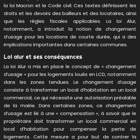
la loi Macron et le Code civil. Ces textes définissent les
droits et les devoirs des bailleurs et des locataires, ainsi
que les règles fiscales applicables. La loi Alur,
notamment, a introduit la notion de changement
d’usage pour les locations de courte durée, qui a des
implications importantes dans certaines communes.
Loi alur et ses conséquences
La loi Alur a mis en place le concept de « changement
d’usage » pour les logements loués en LCD, notamment
dans les zones tendues. Le changement d’usage
consiste à transformer un local d’habitation en un local
commercial, ce qui nécessite une autorisation préalable
de la mairie. Dans certaines zones, ce changement
d’usage est lié à une « compensation », à savoir que le
propriétaire doit transformer un local commercial en
local d’habitation pour compenser la perte de
logements. Cette mesure a pour but de contrer la