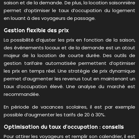
saison et de la demande. De plus, la location saisonnière
permet d’optimiser le taux d’occupation du logement
en louant à des voyageurs de passage.
Gestion flexible des prix
La possibilité d’ajuster les prix en fonction de la saison,
des événements locaux et de la demande est un atout
majeur de la location de courte durée. Des outils de
gestion tarifaire automatisée permettent d’optimiser
les prix en temps réel. Une stratégie de prix dynamique
permet d’augmenter les revenus tout en maintenant un
taux d’occupation élevé. Une analyse du marché est
recommandée.
En période de vacances scolaires, il est par exemple
possible d’augmenter les tarifs de 20 à 30%.
Optimisation du taux d’occupation : conseils
Pour attirer les voyageurs et remplir son calendrier, il est