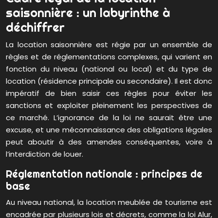
saisonnière : un labyrinthe à
déchiffrer
La location saisonnière est régie par un ensemble de
règles et de réglementations complexes, qui varient en
fonction du niveau (national ou local) et du type de
location (résidence principale ou secondaire). Il est donc
impératif de bien saisir ces règles pour éviter les
sanctions et exploiter pleinement les perspectives de
ce marché. L’ignorance de la loi ne saurait être une
excuse, et une méconnaissance des obligations légales
peut aboutir à des amendes conséquentes, voire à
l’interdiction de louer.
Réglementation nationale : principes de
base
Au niveau national, la location meublée de tourisme est
encadrée par plusieurs lois et décrets, comme la loi Alur,