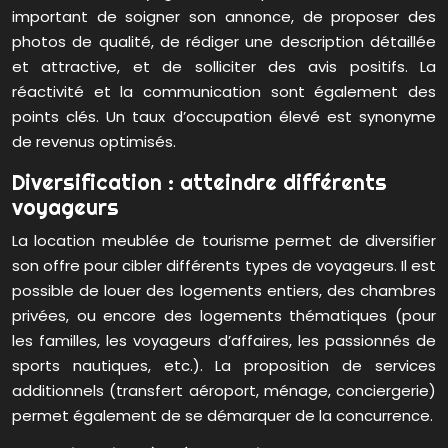
important de soigner son annonce, de proposer des
photos de qualité, de rédiger une description détaillée
et attractive, et de solliciter des avis positifs. La
réactivité et la communication sont également des
points clés. Un taux d’occupation élevé est synonyme
de revenus optimisés.
Diversification : atteindre différents
voyageurs
La location meublée de tourisme permet de diversifier
son offre pour cibler différents types de voyageurs. Il est
possible de louer des logements entiers, des chambres
privées, ou encore des logements thématiques (pour
les familles, les voyageurs d’affaires, les passionnés de
sports nautiques, etc.). La proposition de services
additionnels (transfert aéroport, ménage, conciergerie)
permet également de se démarquer de la concurrence.