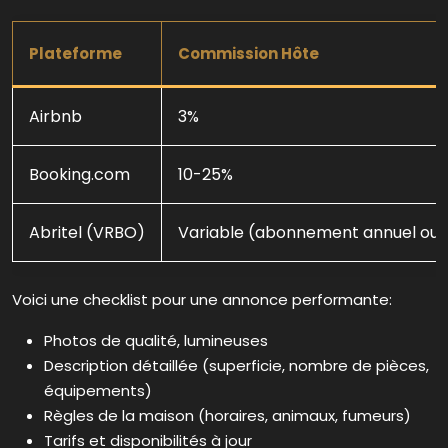
Plateforme
Commission Hôte
Airbnb
3%
Booking.com
10-25%
Abritel (VRBO)
Variable (abonnement annuel ou
Voici une checklist pour une annonce performante:
Photos de qualité, lumineuses
Description détaillée (superficie, nombre de pièces,
équipements)
Règles de la maison (horaires, animaux, fumeurs)
Tarifs et disponibilités à jour