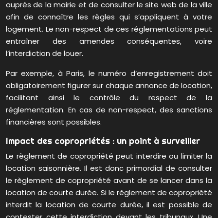
auprès de la mairie et de consulter le site web de la ville
afin de connaître les règles qui s’appliquent à votre
logement. Le non-respect de ces réglementations peut
entraîner des amendes conséquentes, voire
l’interdiction de louer.
Par exemple, à Paris, le numéro d’enregistrement doit
obligatoirement figurer sur chaque annonce de location,
facilitant ainsi le contrôle du respect de la
réglementation. En cas de non-respect, des sanctions
financières sont possibles.
Impact des copropriétés : un point à surveiller
Le règlement de copropriété peut interdire ou limiter la
location saisonnière. Il est donc primordial de consulter
le règlement de copropriété avant de se lancer dans la
location de courte durée. Si le règlement de copropriété
interdit la location de courte durée, il est possible de
contester cette interdiction devant les tribunaux. Une