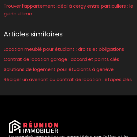
Trouver l’appartement idéal à cergy entre particuliers : le
guide ultime
Articles similaires
Location meublé pour étudiant : droits et obligations
Contrat de location garage : accord et points clés
Solutions de logement pour étudiants à genève
Rédiger un avenant au contrat de location : étapes clés
Le marché immobilier se caractérise par l’offre et la