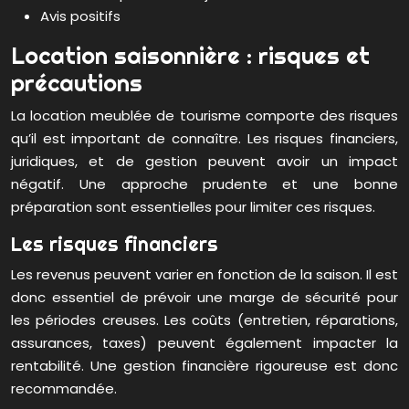
Avis positifs
Location saisonnière : risques et
précautions
La location meublée de tourisme comporte des risques
qu’il est important de connaître. Les risques financiers,
juridiques, et de gestion peuvent avoir un impact
négatif. Une approche prudente et une bonne
préparation sont essentielles pour limiter ces risques.
Les risques financiers
Les revenus peuvent varier en fonction de la saison. Il est
donc essentiel de prévoir une marge de sécurité pour
les périodes creuses. Les coûts (entretien, réparations,
assurances, taxes) peuvent également impacter la
rentabilité. Une gestion financière rigoureuse est donc
recommandée.