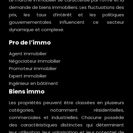
demande de biens immobiliers. Les fluctuations des
prix, les taux d’intérêt et les politiques
gouvernementales influencent ce secteur
dynamique et complexe.
Pro de l’immo
Agent immobilier
Négociateur immobilier
Promoteur immobilier
Expert immobilier
Ingénieur en bâtiment
Biens immo
Les propriétés peuvent être classées en plusieurs
catégories, notamment résidentielles,
commerciales et industrielles. Chacune possède
des caractéristiques distinctes qui déterminent
leur utilisation, leur valorisation et leur potentiel de