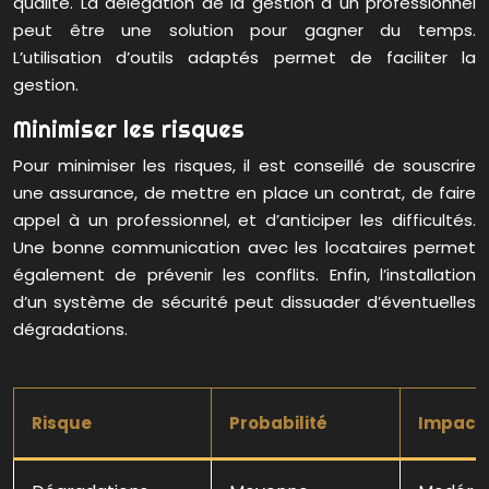
qualité. La délégation de la gestion à un professionnel
peut être une solution pour gagner du temps.
L’utilisation d’outils adaptés permet de faciliter la
gestion.
Minimiser les risques
Pour minimiser les risques, il est conseillé de souscrire
une assurance, de mettre en place un contrat, de faire
appel à un professionnel, et d’anticiper les difficultés.
Une bonne communication avec les locataires permet
également de prévenir les conflits. Enfin, l’installation
d’un système de sécurité peut dissuader d’éventuelles
dégradations.
Risque
Probabilité
Impact