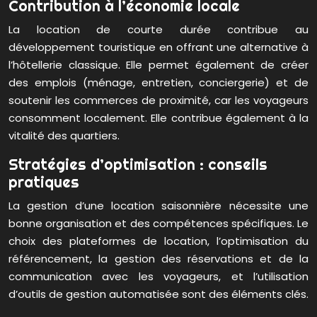
Contribution à l’économie locale
La location de courte durée contribue au
développement touristique en offrant une alternative à
l’hôtellerie classique. Elle permet également de créer
des emplois (ménage, entretien, conciergerie) et de
soutenir les commerces de proximité, car les voyageurs
consomment localement. Elle contribue également à la
vitalité des quartiers.
Stratégies d’optimisation : conseils
pratiques
La gestion d’une location saisonnière nécessite une
bonne organisation et des compétences spécifiques. Le
choix des plateformes de location, l’optimisation du
référencement, la gestion des réservations et de la
communication avec les voyageurs, et l’utilisation
d’outils de gestion automatisée sont des éléments clés.