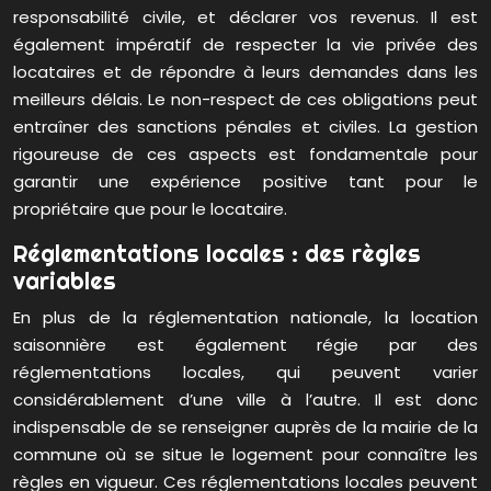
responsabilité civile, et déclarer vos revenus. Il est
également impératif de respecter la vie privée des
locataires et de répondre à leurs demandes dans les
meilleurs délais. Le non-respect de ces obligations peut
entraîner des sanctions pénales et civiles. La gestion
rigoureuse de ces aspects est fondamentale pour
garantir une expérience positive tant pour le
propriétaire que pour le locataire.
Réglementations locales : des règles
variables
En plus de la réglementation nationale, la location
saisonnière est également régie par des
réglementations locales, qui peuvent varier
considérablement d’une ville à l’autre. Il est donc
indispensable de se renseigner auprès de la mairie de la
commune où se situe le logement pour connaître les
règles en vigueur. Ces réglementations locales peuvent