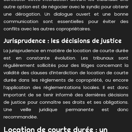
autre option est de négocier avec le syndic pour obtenir
une dérogation. Un dialogue ouvert et une bonne
communication sont essentielles pour éviter des
conflits avec les autres copropriétaires.
Jurisprudence : les décisions de justice
La jurisprudence en matière de location de courte durée
est en constante évolution. Les tribunaux sont
régulièrement sollicités pour des litiges concernant la
validité des clauses d’interdiction de location de courte
durée dans les règlements de copropriété, ou encore
l’application des réglementations locales. Il est donc
important de se tenir informé des dernières décisions
de justice pour connaître ses droits et ses obligations.
Une veille juridique permanente est donc
recommandée.
Location de courte durée : un