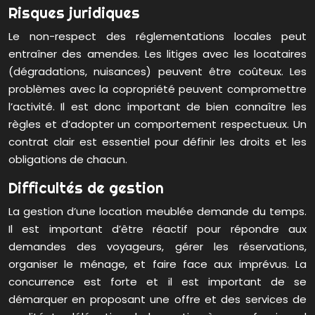
Risques juridiques
Le non-respect des réglementations locales peut
entraîner des amendes. Les litiges avec les locataires
(dégradations, nuisances) peuvent être coûteux. Les
problèmes avec la copropriété peuvent compromettre
l’activité. Il est donc important de bien connaître les
règles et d’adopter un comportement respectueux. Un
contrat clair est essentiel pour définir les droits et les
obligations de chacun.
Difficultés de gestion
La gestion d’une location meublée demande du temps.
Il est important d’être réactif pour répondre aux
demandes des voyageurs, gérer les réservations,
organiser le ménage, et faire face aux imprévus. La
concurrence est forte et il est important de se
démarquer en proposant une offre et des services de