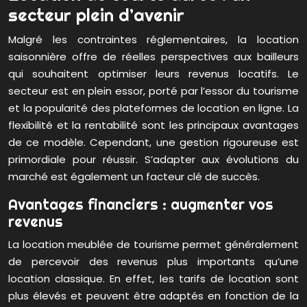
secteur plein d’avenir
Malgré les contraintes réglementaires, la location
saisonnière offre de réelles perspectives aux bailleurs
qui souhaitent optimiser leurs revenus locatifs. Le
secteur est en plein essor, porté par l’essor du tourisme
et la popularité des plateformes de location en ligne. La
flexibilité et la rentabilité sont les principaux avantages
de ce modèle. Cependant, une gestion rigoureuse est
primordiale pour réussir. S’adapter aux évolutions du
marché est également un facteur clé de succès.
Avantages financiers : augmenter vos
revenus
La location meublée de tourisme permet généralement
de percevoir des revenus plus importants qu’une
location classique. En effet, les tarifs de location sont
plus élevés et peuvent être adaptés en fonction de la