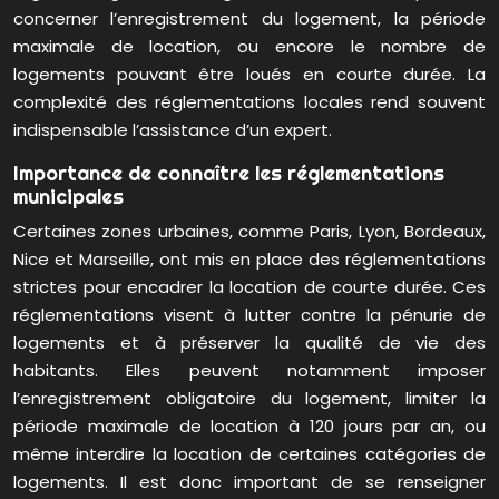
concerner l’enregistrement du logement, la période
maximale de location, ou encore le nombre de
logements pouvant être loués en courte durée. La
complexité des réglementations locales rend souvent
indispensable l’assistance d’un expert.
Importance de connaître les réglementations
municipales
Certaines zones urbaines, comme Paris, Lyon, Bordeaux,
Nice et Marseille, ont mis en place des réglementations
strictes pour encadrer la location de courte durée. Ces
réglementations visent à lutter contre la pénurie de
logements et à préserver la qualité de vie des
habitants. Elles peuvent notamment imposer
l’enregistrement obligatoire du logement, limiter la
période maximale de location à 120 jours par an, ou
même interdire la location de certaines catégories de
logements. Il est donc important de se renseigner