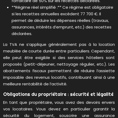
forfaitaire de 50% sur les recettes déclarées.
**Régime réel simplifié :** Ce régime est obligatoire
si les recettes annuelles excèdent 77 700 €. Il
permet de déduire les dépenses réelles (travaux,
assurances, intérêts d’emprunt, etc.) des recettes
déclarées.
La TVA ne s’applique généralement pas à la location
meublée de courte durée entre particuliers. Cependant,
elle peut être exigible si des services hôteliers sont
proposés (petit-déjeuner, nettoyage régulier, etc.). Les
abattements fiscaux permettent de réduire l’assiette
imposable des revenus locatifs, contribuant ainsi à une
meilleure rentabilité de l’activité.
Obligations du propriétaire : sécurité et légalité
En tant que propriétaire, vous avez des devoirs envers
vos locataires. Vous devez en particulier garantir la
sécurité du logement, souscrire une assurance