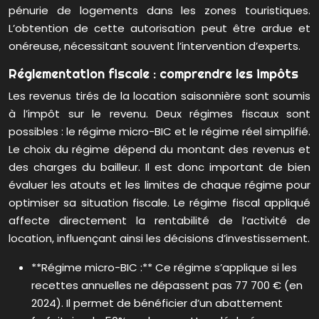
pénurie de logements dans les zones touristiques.
L’obtention de cette autorisation peut être ardue et
onéreuse, nécessitant souvent l’intervention d’experts.
Réglementation fiscale : comprendre les impôts
Les revenus tirés de la location saisonnière sont soumis
à l’impôt sur le revenu. Deux régimes fiscaux sont
possibles : le régime micro-BIC et le régime réel simplifié.
Le choix du régime dépend du montant des revenus et
des charges du bailleur. Il est donc important de bien
évaluer les atouts et les limites de chaque régime pour
optimiser sa situation fiscale. Le régime fiscal appliqué
affecte directement la rentabilité de l’activité de
location, influençant ainsi les décisions d’investissement.
**Régime micro-BIC :** Ce régime s’applique si les
recettes annuelles ne dépassent pas 77 700 € (en
2024). Il permet de bénéficier d’un abattement