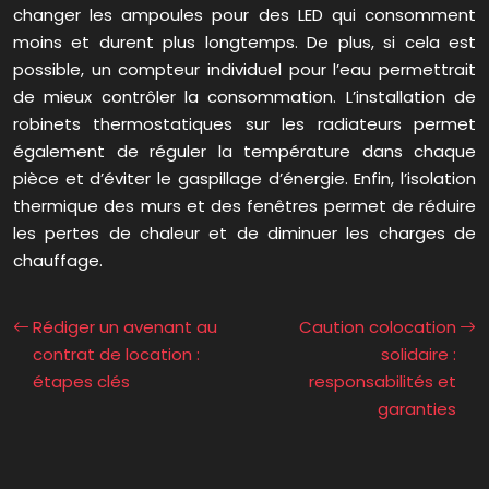
changer les ampoules pour des LED qui consomment
moins et durent plus longtemps. De plus, si cela est
possible, un compteur individuel pour l’eau permettrait
de mieux contrôler la consommation. L’installation de
robinets thermostatiques sur les radiateurs permet
également de réguler la température dans chaque
pièce et d’éviter le gaspillage d’énergie. Enfin, l’isolation
thermique des murs et des fenêtres permet de réduire
les pertes de chaleur et de diminuer les charges de
chauffage.
Rédiger un avenant au
Caution colocation
contrat de location :
solidaire :
étapes clés
responsabilités et
garanties