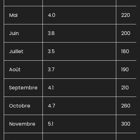
Mai
4.0
220
Juin
3.8
200
Juillet
3.5
180
Août
3.7
190
Septembre
4.1
210
Octobre
4.7
260
Novembre
5.1
300