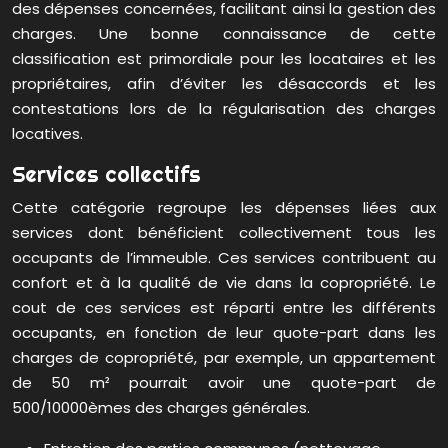
des dépenses concernées, facilitant ainsi la gestion des
charges. Une bonne connaissance de cette
classification est primordiale pour les locataires et les
propriétaires, afin d’éviter les désaccords et les
contestations lors de la régularisation des charges
locatives.
Services collectifs
Cette catégorie regroupe les dépenses liées aux
services dont bénéficient collectivement tous les
occupants de l’immeuble. Ces services contribuent au
confort et à la qualité de vie dans la copropriété. Le
cout de ces services est réparti entre les différents
occupants, en fonction de leur quote-part dans les
charges de copropriété, par exemple, un appartement
de 50 m² pourrait avoir une quote-part de
500/10000èmes des charges générales.