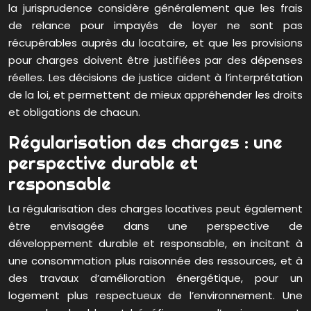
la jurisprudence considère généralement que les frais
de relance pour impayés de loyer ne sont pas
récupérables auprès du locataire, et que les provisions
pour charges doivent être justifiées par des dépenses
réelles. Les décisions de justice aident à l’interprétation
de la loi, et permettent de mieux appréhender les droits
et obligations de chacun.
Régularisation des charges : une
perspective durable et
responsable
La régularisation des charges locatives peut également
être envisagée dans une perspective de
développement durable et responsable, en incitant à
une consommation plus raisonnée des ressources, et à
des travaux d’amélioration énergétique, pour un
logement plus respectueux de l’environnement. Une