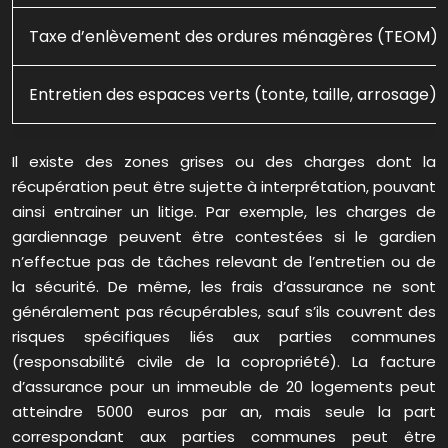
Taxe d’enlèvement des ordures ménagères (TEOM)
Entretien des espaces verts (tonte, taille, arrosage)
Il existe des zones grises ou des charges dont la
récupération peut être sujette à interprétation, pouvant
ainsi entrainer un litige. Par exemple, les charges de
gardiennage peuvent être contestées si le gardien
n’effectue pas de tâches relevant de l’entretien ou de
la sécurité. De même, les frais d’assurance ne sont
généralement pas récupérables, sauf s’ils couvrent des
risques spécifiques liés aux parties communes
(responsabilité civile de la copropriété). La facture
d’assurance pour un immeuble de 20 logements peut
atteindre 5000 euros par an, mais seule la part
correspondant aux parties communes peut être