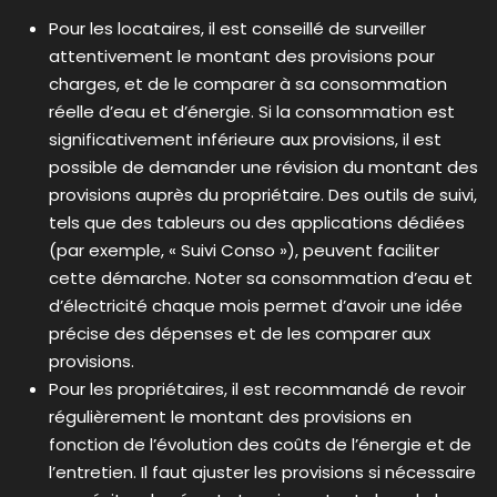
Pour les locataires, il est conseillé de surveiller
attentivement le montant des provisions pour
charges, et de le comparer à sa consommation
réelle d’eau et d’énergie. Si la consommation est
significativement inférieure aux provisions, il est
possible de demander une révision du montant des
provisions auprès du propriétaire. Des outils de suivi,
tels que des tableurs ou des applications dédiées
(par exemple, « Suivi Conso »), peuvent faciliter
cette démarche. Noter sa consommation d’eau et
d’électricité chaque mois permet d’avoir une idée
précise des dépenses et de les comparer aux
provisions.
Pour les propriétaires, il est recommandé de revoir
régulièrement le montant des provisions en
fonction de l’évolution des coûts de l’énergie et de
l’entretien. Il faut ajuster les provisions si nécessaire