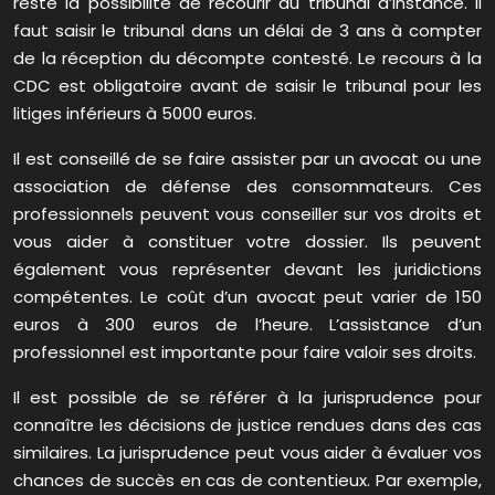
reste la possibilité de recourir au tribunal d’instance. Il
faut saisir le tribunal dans un délai de 3 ans à compter
de la réception du décompte contesté. Le recours à la
CDC est obligatoire avant de saisir le tribunal pour les
litiges inférieurs à 5000 euros.
Il est conseillé de se faire assister par un avocat ou une
association de défense des consommateurs. Ces
professionnels peuvent vous conseiller sur vos droits et
vous aider à constituer votre dossier. Ils peuvent
également vous représenter devant les juridictions
compétentes. Le coût d’un avocat peut varier de 150
euros à 300 euros de l’heure. L’assistance d’un
professionnel est importante pour faire valoir ses droits.
Il est possible de se référer à la jurisprudence pour
connaître les décisions de justice rendues dans des cas
similaires. La jurisprudence peut vous aider à évaluer vos
chances de succès en cas de contentieux. Par exemple,