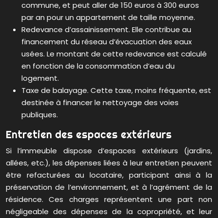
commune, et peut aller de 150 euros à 300 euros
par an pour un appartement de taille moyenne.
Redevance d’assainissement. Elle contribue au
financement du réseau d’évacuation des eaux
usées. Le montant de cette redevance est calculé
en fonction de la consommation d’eau du
logement.
Taxe de balayage. Cette taxe, moins fréquente, est
destinée à financer le nettoyage des voies
publiques.
Entretien des espaces extérieurs
Si l’immeuble dispose d’espaces extérieurs (jardins,
allées, etc.), les dépenses liées à leur entretien peuvent
être refacturées au locataire, participant ainsi à la
préservation de l’environnement, et à l’agrément de la
résidence. Ces charges représentent une part non
négligeable des dépenses de la copropriété, et leur