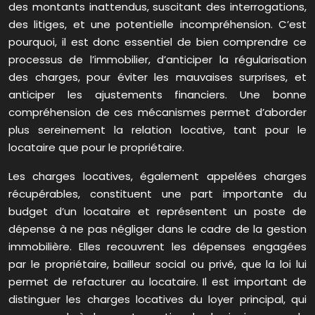
des montants inattendus, suscitant des interrogations,
des litiges, et une potentielle incompréhension. C’est
pourquoi, il est donc essentiel de bien comprendre ce
processus de l’immobilier, d’anticiper la régularisation
des charges, pour éviter les mauvaises surprises, et
anticiper les ajustements financiers. Une bonne
compréhension de ces mécanismes permet d’aborder
plus sereinement la relation locative, tant pour le
locataire que pour le propriétaire.
Les charges locatives, également appelées charges
récupérables, constituent une part importante du
budget d’un locataire et représentent un poste de
dépense à ne pas négliger dans le cadre de la gestion
immobilière. Elles recouvrent les dépenses engagées
par le propriétaire, bailleur social ou privé, que la loi lui
permet de refacturer au locataire. Il est important de
distinguer les charges locatives du loyer principal, qui