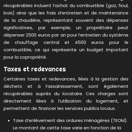
récupérables incluent l’achat du combustible (gaz, fioul,
bois) ainsi que les frais d’entretien et de maintenance
de la chaudière, représentant souvent des dépenses
significatives, par exemple, un propriétaire peut
dépenser 2500 euros par an pour l’entretien du système
de chauffage central et 4500 euros pour le
combustible, ce qui représente un budget important
pour la copropriété.
Taxes et redevances
Certaines taxes et redevances, liées à la gestion des
déchets et à l’assainissement, sont également
récupérables auprès du locataire. Ces charges sont
directement liées à l’utilisation du logement, et
permettent de financer les services publics locaux.
Taxe d’enlèvement des ordures ménagères (TEOM).
Le montant de cette taxe varie en fonction de la