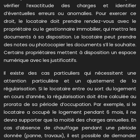
vérifier l’exactitude des charges et identifier
d’éventuelles erreurs ou anomalies. Pour exercer ce
droit, le locataire doit prendre rendez-vous avec le
propriétaire ou le gestionnaire immobilier, qui mettra les
documents à sa disposition. Le locataire peut prendre
des notes ou photocopier les documents s’il le souhaite.
Certains propriétaires mettent à disposition un espace
numérique avec les justificatifs.
Il existe des cas particuliers qui nécessitent une
attention particulière et un ajustement de la
régularisation. Si le locataire entre ou sort du logement
en cours d’année, la régularisation doit être calculée au
prorata de sa période d’occupation. Par exemple, si le
locataire a occupé le logement pendant 6 mois, il ne
devra supporter que la moitié des charges annuelles. En
cas d’absence de chauffage pendant une période
donnée (panne, travaux), il est possible de demander