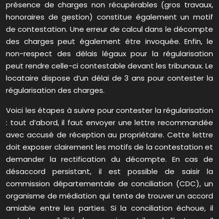
présence de charges non récupérables (gros travaux,
honoraires de gestion) constitue également un motif
de contestation. Une erreur de calcul dans le décompte
des charges peut également être invoquée. Enfin, le
non-respect des délais légaux pour la régularisation
peut rendre celle-ci contestable devant les tribunaux. Le
locataire dispose d’un délai de 3 ans pour contester la
régularisation des charges.
Voici les étapes à suivre pour contester la régularisation
: tout d’abord, il faut envoyer une lettre recommandée
avec accusé de réception au propriétaire. Cette lettre
doit exposer clairement les motifs de la contestation et
demander la rectification du décompte. En cas de
désaccord persistant, il est possible de saisir la
commission départementale de conciliation (CDC), un
organisme de médiation qui tente de trouver un accord
amiable entre les parties. Si la conciliation échoue, il