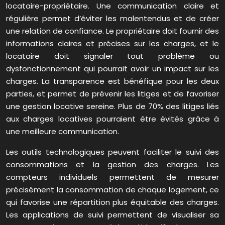
locataire-propriétaire. Une communication claire et
régulière permet d’éviter les malentendus et de créer
une relation de confiance. Le propriétaire doit fournir des
informations claires et précises sur les charges, et le
locataire doit signaler tout problème ou
dysfonctionnement qui pourrait avoir un impact sur les
charges. La transparence est bénéfique pour les deux
parties, et permet de prévenir les litiges et de favoriser
une gestion locative sereine. Plus de 70% des litiges liés
aux charges locatives pourraient être évités grâce à
une meilleure communication.
Les outils technologiques peuvent faciliter le suivi des
consommations et la gestion des charges. Les
compteurs individuels permettent de mesurer
précisément la consommation de chaque logement, ce
qui favorise une répartition plus équitable des charges.
Les applications de suivi permettent de visualiser sa