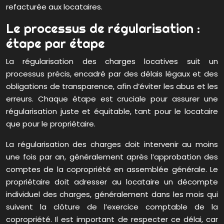
refacturée aux locataires.
Le processus de régularisation :
étape par étape
La régularisation des charges locatives suit un
processus précis, encadré par des délais légaux et des
obligations de transparence, afin d’éviter les abus et les
erreurs. Chaque étape est cruciale pour assurer une
régularisation juste et équitable, tant pour le locataire
que pour le propriétaire.
La régularisation des charges doit intervenir au moins
une fois par an, généralement après l’approbation des
comptes de la copropriété en assemblée générale. Le
propriétaire doit adresser au locataire un décompte
individuel des charges, généralement dans les mois qui
suivent la clôture de l’exercice comptable de la
copropriété. Il est important de respecter ce délai, car