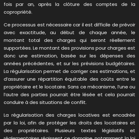
fois par an, après la clôture des comptes de la
copropriété.
Ce processus est nécessaire car il est difficile de prévoir
avec exactitude, au début de chaque année, le
montant total des charges qui seront réellement
supportées. Le montant des provisions pour charges est
donc une estimation, basée sur les dépenses des
années précédentes, et sur les prévisions budgétaires.
La régularisation permet de corriger ces estimations, et
d’assurer une répartition équitable des coûts entre le
propriétaire et le locataire. Sans ce mécanisme, l’une ou
l’autre des parties pourrait être lésée et cela pourrait
conduire à des situations de conflit.
La régularisation des charges locatives est encadrée
par la loi, afin de protéger les droits des locataires et
des propriétaires. Plusieurs textes législatifs et
réglementaires régissent ce domaine, notamment la loi