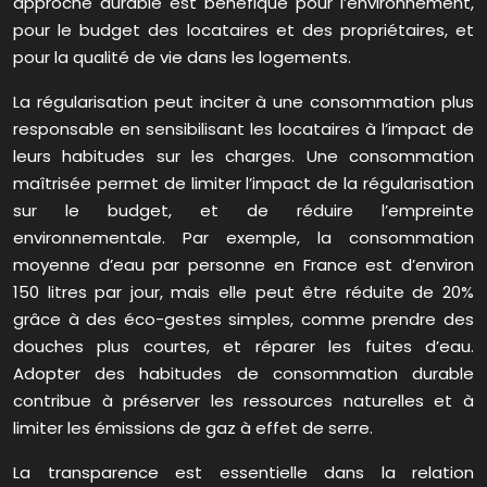
approche durable est bénéfique pour l’environnement,
pour le budget des locataires et des propriétaires, et
pour la qualité de vie dans les logements.
La régularisation peut inciter à une consommation plus
responsable en sensibilisant les locataires à l’impact de
leurs habitudes sur les charges. Une consommation
maîtrisée permet de limiter l’impact de la régularisation
sur le budget, et de réduire l’empreinte
environnementale. Par exemple, la consommation
moyenne d’eau par personne en France est d’environ
150 litres par jour, mais elle peut être réduite de 20%
grâce à des éco-gestes simples, comme prendre des
douches plus courtes, et réparer les fuites d’eau.
Adopter des habitudes de consommation durable
contribue à préserver les ressources naturelles et à
limiter les émissions de gaz à effet de serre.
La transparence est essentielle dans la relation