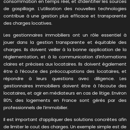
consommation en temps réel, et d’identifier les sources
de gaspillage. L’utilisation des nouvelles technologies
contribue à une gestion plus efficace et transparente
des charges locatives.
Les gestionnaires immobiliers ont un rôle essentiel à
jouer dans la gestion transparente et équitable des
charges. Ils doivent veiller à la bonne application de la
réglementation, et à la communication d’informations
claires et précises aux locataires. Ils doivent également
être à l’écoute des préoccupations des locataires, et
répondre à leurs questions avec diligence. Les
gestionnaires immobiliers doivent être à l’écoute des
locataires, et agir en médiateurs en cas de litige. Environ
80% des logements en France sont gérés par des
professionnels de l’immobilier.
Il est important d’appliquer des solutions concrètes afin
de limiter le cout des charges. Un exemple simple est de