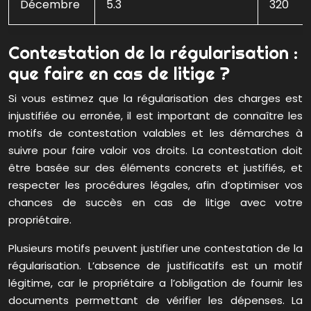
Décembre
5.3
320
Contestation de la régularisation :
que faire en cas de litige ?
Si vous estimez que la régularisation des charges est
injustifiée ou erronée, il est important de connaître les
motifs de contestation valables et les démarches à
suivre pour faire valoir vos droits. La contestation doit
être basée sur des éléments concrets et justifiés, et
respecter les procédures légales, afin d’optimiser vos
chances de succès en cas de litige avec votre
propriétaire.
Plusieurs motifs peuvent justifier une contestation de la
régularisation. L’absence de justificatifs est un motif
légitime, car le propriétaire a l’obligation de fournir les
documents permettant de vérifier les dépenses. La