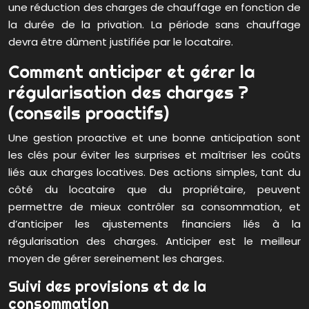
une réduction des charges de chauffage en fonction de
la durée de la privation. La période sans chauffage
devra être dûment justifiée par le locataire.
Comment anticiper et gérer la
régularisation des charges ?
(conseils proactifs)
Une gestion proactive et une bonne anticipation sont
les clés pour éviter les surprises et maîtriser les coûts
liés aux charges locatives. Des actions simples, tant du
côté du locataire que du propriétaire, peuvent
permettre de mieux contrôler sa consommation, et
d’anticiper les ajustements financiers liés à la
régularisation des charges. Anticiper est le meilleur
moyen de gérer sereinement les charges.
Suivi des provisions et de la
consommation