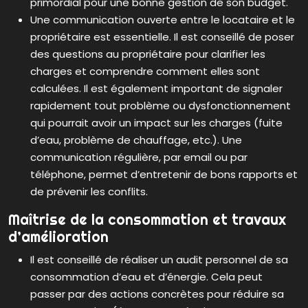
primordial pour une bonne gestion de son budget.
Une communication ouverte entre le locataire et le
propriétaire est essentielle. Il est conseillé de poser
des questions au propriétaire pour clarifier les
charges et comprendre comment elles sont
calculées. Il est également important de signaler
rapidement tout problème ou dysfonctionnement
qui pourrait avoir un impact sur les charges (fuite
d’eau, problème de chauffage, etc.). Une
communication régulière, par email ou par
téléphone, permet d’entretenir de bons rapports et
de prévenir les conflits.
Maîtrise de la consommation et travaux
d’amélioration
Il est conseillé de réaliser un audit personnel de sa
consommation d’eau et d’énergie. Cela peut
passer par des actions concrètes pour réduire sa