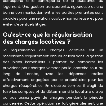
correspond à la contrepartie de la jouissance du
logement. Une gestion transparente, rigoureuse et une
bonne communication entre les parties prenantes sont
cruciales pour une relation locative harmonieuse et pour
éviter d’éventuels litiges.
Qu’est-ce que la régularisation
des charges locatives ?
La régularisation des charges locatives est un
mécanisme d’ajustement annuel, crucial dans la gestion
des biens immobiliers. Il permet de comparer les
provisions pour charges versées par le locataire tout au
long de l’année, avec les dépenses réelles
effectivement engagées par le propriétaire pour les
charges récupérables. En d’autres termes, il s’agit de
faire les comptes et de déterminer si le locataire a trop
ou pas assez payé de charges pendant la période
concernée. Cette opération se fait généralement une