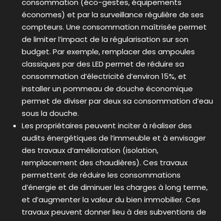
consommation (éco-gestes, équipements
économes) et par la surveillance régulière de ses
compteurs. Une consommation maîtrisée permet
de limiter l’impact de la régularisation sur son
budget. Par exemple, remplacer des ampoules
classiques par des LED permet de réduire sa
consommation d’électricité d’environ 15%, et
installer un pommeau de douche économique
permet de diviser par deux sa consommation d’eau
sous la douche.
Les propriétaires peuvent inciter à réaliser des
audits énergétiques de l’immeuble et à envisager
des travaux d’amélioration (isolation,
remplacement des chaudières). Ces travaux
permettent de réduire les consommations
d’énergie et de diminuer les charges à long terme,
et d’augmenter la valeur du bien immobilier. Ces
travaux peuvent donner lieu à des subventions de