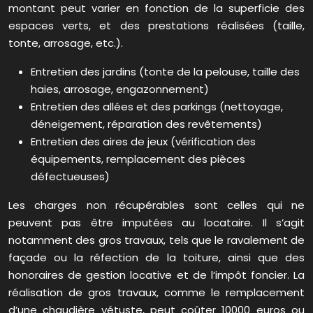
montant peut varier en fonction de la superficie des
espaces verts, et des prestations réalisées (taille,
tonte, arrosage, etc.).
Entretien des jardins (tonte de la pelouse, taille des
haies, arrosage, engazonnement)
Entretien des allées et des parkings (nettoyage,
déneigement, réparation des revêtements)
Entretien des aires de jeux (vérification des
équipements, remplacement des pièces
défectueuses)
Les charges non récupérables sont celles qui ne
peuvent pas être imputées au locataire. Il s’agit
notamment des gros travaux, tels que le ravalement de
façade ou la réfection de la toiture, ainsi que des
honoraires de gestion locative et de l’impôt foncier. La
réalisation de gros travaux, comme le remplacement
d’une chaudière vétuste, peut coûter 10000 euros ou