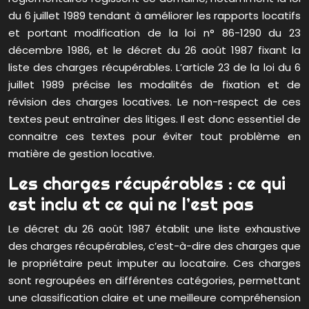
du 6 juillet 1989 tendant à améliorer les rapports locatifs
et portant modification de la loi n° 86-1290 du 23
décembre 1986, et le décret du 26 août 1987 fixant la
liste des charges récupérables. L’article 23 de la loi du 6
juillet 1989 précise les modalités de fixation et de
révision des charges locatives. Le non-respect de ces
textes peut entraîner des litiges. Il est donc essentiel de
connaitre ces textes pour éviter tout problème en
matière de gestion locative.
Les charges récupérables : ce qui
est inclu et ce qui ne l’est pas
Le décret du 26 août 1987 établit une liste exhaustive
des charges récupérables, c’est-à-dire des charges que
le propriétaire peut imputer au locataire. Ces charges
sont regroupées en différentes catégories, permettant
une classification claire et une meilleure compréhension