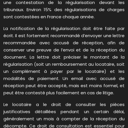
une contestation de la régularisation devant les
tribunaux. Environ 15% des régularisations de charges
sont contestées en France chaque année.
La notification de la régularisation doit être faite par
écrit. Il est fortement recommandé d’envoyer une lettre
recommandée avec accusé de réception, afin de
conserver une preuve de l’envoi et de la réception du
document. La lettre doit préciser le montant de la
régularisation (soit un remboursement au locataire, soit
un complément à payer par le locataire) et les
modalités de paiement. Un email avec accusé de
réception peut être accepté, mais est moins formel, et
peut être contesté plus facilement en cas de litige.
Le locataire a le droit de consulter les pièces
justificatives détaillées pendant un certain délai,
généralement un mois à compter de la réception du
décompte. Ce droit de consultation est essentiel pour