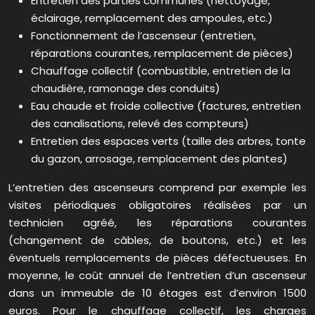
Entretien des parties communes (nettoyage,
éclairage, remplacement des ampoules, etc.)
Fonctionnement de l’ascenseur (entretien,
réparations courantes, remplacement de pièces)
Chauffage collectif (combustible, entretien de la
chaudière, ramonage des conduits)
Eau chaude et froide collective (factures, entretien
des canalisations, relevé des compteurs)
Entretien des espaces verts (taille des arbres, tonte
du gazon, arrosage, remplacement des plantes)
L’entretien des ascenseurs comprend par exemple les
visites périodiques obligatoires réalisées par un
technicien agréé, les réparations courantes
(changement de câbles, de boutons, etc.) et les
éventuels remplacements de pièces défectueuses. En
moyenne, le coût annuel de l’entretien d’un ascenseur
dans un immeuble de 10 étages est d’environ 1500
euros. Pour le chauffage collectif, les charges