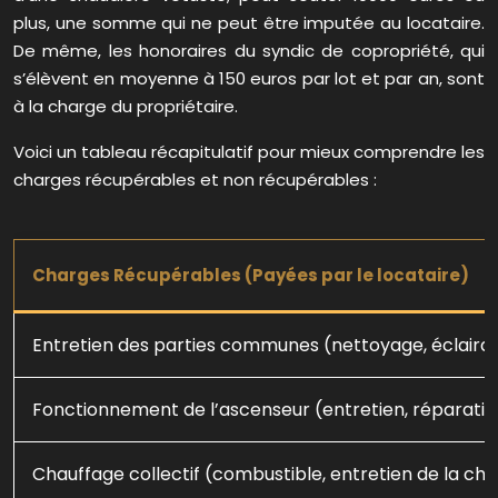
plus, une somme qui ne peut être imputée au locataire.
De même, les honoraires du syndic de copropriété, qui
s’élèvent en moyenne à 150 euros par lot et par an, sont
à la charge du propriétaire.
Voici un tableau récapitulatif pour mieux comprendre les
charges récupérables et non récupérables :
Charges Récupérables (Payées par le locataire)
Entretien des parties communes (nettoyage, éclaira
Fonctionnement de l’ascenseur (entretien, réparati
Chauffage collectif (combustible, entretien de la ch