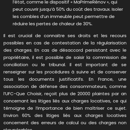
l’état, comme le dispositif « MaPrimeRénov », qui
peut couvrir jusqu’à 50% du coût des travaux. Isoler
les combles d’un immeuble peut permettre de
réduire les pertes de chaleur de 30%.
Il est crucial de connaitre ses droits et les recours
possibles en cas de contestation de la régularisation
des charges. En cas de désaccord persistant avec le
propriétaire, il est possible de saisir la commission de
conciliation ou le tribunal. Il est important de se
renseigner sur les procédures à suivre et de conserver
tous les documents justificatifs. En France, une
association de défense des consommateurs, comme
l’UFC-Que Choisir, reçoit plus de 20000 plaintes par an
concernant les litiges liés aux charges locatives, ce qui
témoigne de l’importance de bien maîtriser ce sujet.
Environ 60% des litiges liés aux charges locatives
concernent des erreurs de calcul ou des charges non
récupérables.