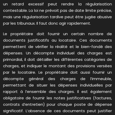
un retard excessif peut rendre la régularisation
contestable. La loi ne prévoit pas de date limite précise,
mais une régularisation tardive peut être jugée abusive
par les tribunaux. Il faut donc agir rapidement.
Le propriétaire doit fournir un certain nombre de
documents justificatifs au locataire. Ces documents
permettent de vérifier la réalité et le bien-fondé des
dépenses. Un décompte individuel des charges est
primordial, il doit détailler les différentes catégories de
charges, et indiquer le montant des provisions versées
par le locataire. Le propriétaire doit aussi fournir un
décompte général des charges de l’immeuble,
permettant de situer les dépenses individuelles par
rapport à l’ensemble des charges. Il est également
obligatoire de fournir les notes justificatives (factures,
contrats d’entretien) pour chaque poste de dépense
significatif. L’absence de ces documents peut justifier