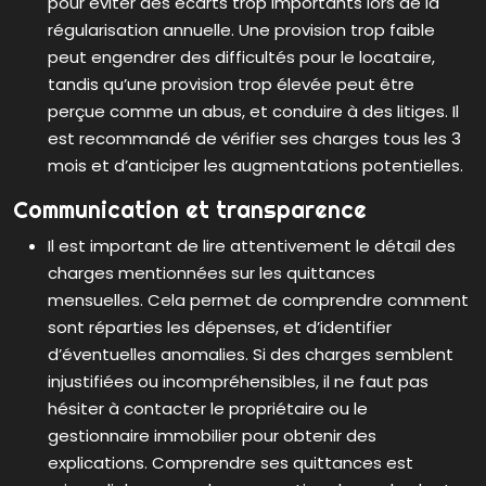
pour éviter des écarts trop importants lors de la
régularisation annuelle. Une provision trop faible
peut engendrer des difficultés pour le locataire,
tandis qu’une provision trop élevée peut être
perçue comme un abus, et conduire à des litiges. Il
est recommandé de vérifier ses charges tous les 3
mois et d’anticiper les augmentations potentielles.
Communication et transparence
Il est important de lire attentivement le détail des
charges mentionnées sur les quittances
mensuelles. Cela permet de comprendre comment
sont réparties les dépenses, et d’identifier
d’éventuelles anomalies. Si des charges semblent
injustifiées ou incompréhensibles, il ne faut pas
hésiter à contacter le propriétaire ou le
gestionnaire immobilier pour obtenir des
explications. Comprendre ses quittances est