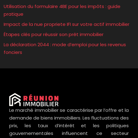
Utilisation du formulaire 4BE pour les impôts : guide
pratique
Impact de la nue propriete IFI sur votre actif immobilier
Étapes clés pour réussir son prêt immobilier
La déclaration 2044 : mode d’emploi pour les revenus
fonciers
Le marché immobilier se caractérise par l’offre et la
demande de biens immobiliers. Les fluctuations des
prix, les taux d’intérêt et les politiques
gouvernementales influencent ce secteur