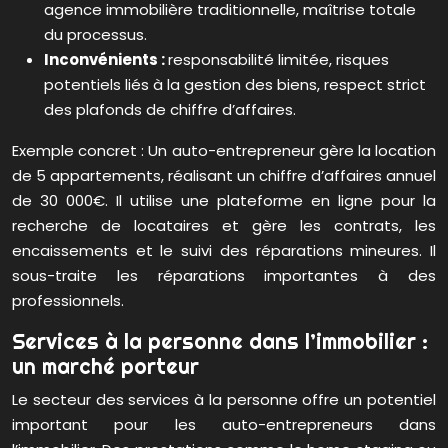
agence immobilière traditionnelle, maîtrise totale
du processus.
Inconvénients :
responsabilité limitée, risques
potentiels liés à la gestion des biens, respect strict
des plafonds de chiffre d’affaires.
Exemple concret : Un auto-entrepreneur gère la location
de 5 appartements, réalisant un chiffre d’affaires annuel
de 30 000€. Il utilise une plateforme en ligne pour la
recherche de locataires et gère les contrats, les
encaissements et le suivi des réparations mineures. Il
sous-traite les réparations importantes à des
professionnels.
Services à la personne dans l’immobilier :
un marché porteur
Le secteur des services à la personne offre un potentiel
important pour les auto-entrepreneurs dans