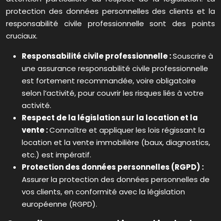
protection des données personnelles des clients et la
responsabilité civile professionnelle sont des points
cruciaux.
Responsabilité civile professionnelle :
Souscrire à
une assurance responsabilité civile professionnelle
est fortement recommandée, voire obligatoire
selon l’activité, pour couvrir les risques liés à votre
activité.
Respect de la législation sur la location et la
vente :
Connaître et appliquer les lois régissant la
location et la vente immobilière (baux, diagnostics,
etc.) est impératif.
Protection des données personnelles (RGPD) :
Assurer la protection des données personnelles de
vos clients, en conformité avec la législation
européenne (RGPD).