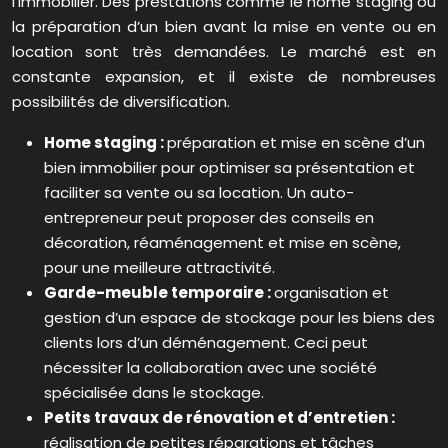
l’immobilier. Des prestations comme le home staging ou
la préparation d’un bien avant la mise en vente ou en
location sont très demandées. Le marché est en
constante expansion, et il existe de nombreuses
possibilités de diversification.
Home staging :
préparation et mise en scène d’un
bien immobilier pour optimiser sa présentation et
faciliter sa vente ou sa location. Un auto-
entrepreneur peut proposer des conseils en
décoration, réaménagement et mise en scène,
pour une meilleure attractivité.
Garde-meuble temporaire :
organisation et
gestion d’un espace de stockage pour les biens des
clients lors d’un déménagement. Ceci peut
nécessiter la collaboration avec une société
spécialisée dans le stockage.
Petits travaux de rénovation et d’entretien :
réalisation de petites réparations et tâches