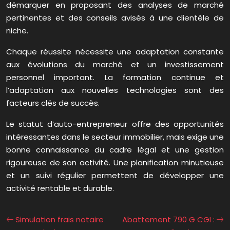
démarquer en proposant des analyses de marché
pertinentes et des conseils avisés à une clientèle de
niche.
Chaque réussite nécessite une adaptation constante
aux évolutions du marché et un investissement
personnel important. La formation continue et
l’adaptation aux nouvelles technologies sont des
facteurs clés de succès.
Le statut d’auto-entrepreneur offre des opportunités
intéressantes dans le secteur immobilier, mais exige une
bonne connaissance du cadre légal et une gestion
rigoureuse de son activité. Une planification minutieuse
et un suivi régulier permettent de développer une
activité rentable et durable.
Simulation frais notaire
Abattement 790 G CGI :