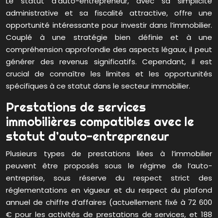
Le statut d’auto-entrepreneur, avec sa simplicité
administrative et sa fiscalité attractive, offre une
opportunité intéressante pour investir dans l’immobilier.
Couplé à une stratégie bien définie et à une
compréhension approfondie des aspects légaux, il peut
générer des revenus significatifs. Cependant, il est
crucial de connaître les limites et les opportunités
spécifiques à ce statut dans le secteur immobilier.
Prestations de services
immobilières compatibles avec le
statut d’auto-entrepreneur
Plusieurs types de prestations liées à l’immobilier
peuvent être proposés sous le régime de l’auto-
entreprise, sous réserve du respect strict des
réglementations en vigueur et du respect du plafond
annuel de chiffre d’affaires (actuellement fixé à 72 600
€ pour les activités de prestations de services, et 188