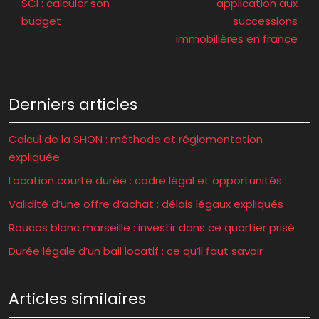
SCI : calculer son
application aux
budget
successions
immobilières en france
Derniers articles
Calcul de la SHON : méthode et réglementation
expliquée
Location courte durée : cadre légal et opportunités
Validité d’une offre d’achat : délais légaux expliqués
Roucas blanc marseille : investir dans ce quartier prisé
Durée légale d’un bail locatif : ce qu’il faut savoir
Articles similaires