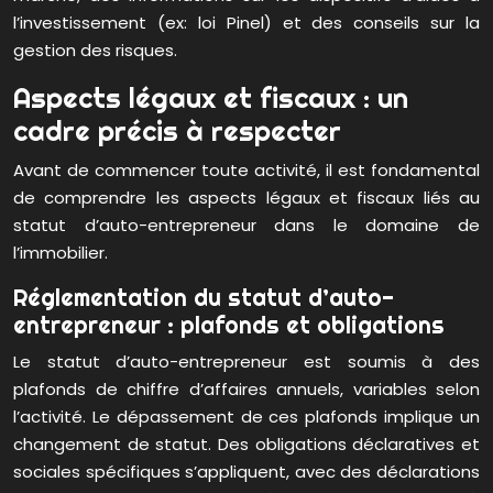
l’investissement (ex: loi Pinel) et des conseils sur la
gestion des risques.
Aspects légaux et fiscaux : un
cadre précis à respecter
Avant de commencer toute activité, il est fondamental
de comprendre les aspects légaux et fiscaux liés au
statut d’auto-entrepreneur dans le domaine de
l’immobilier.
Réglementation du statut d’auto-
entrepreneur : plafonds et obligations
Le statut d’auto-entrepreneur est soumis à des
plafonds de chiffre d’affaires annuels, variables selon
l’activité. Le dépassement de ces plafonds implique un
changement de statut. Des obligations déclaratives et
sociales spécifiques s’appliquent, avec des déclarations