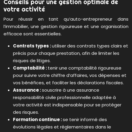
Conseils pour une gestion optimale de
votre activité
Pour réussir en tant qu’auto-entrepreneur dans
l’immobilier, une gestion rigoureuse et une organisation
efficace sont essentielles.
Contrats types :
utiliser des contrats types clairs et
précis pour chaque prestation, afin de limiter les
risques de litiges.
Comptabilité :
tenir une comptabilité rigoureuse
pour suivre votre chiffre d’affaires, vos dépenses et
vos bénéfices, et faciliter les déclarations fiscales.
Assurance :
souscrire à une assurance
responsabilité civile professionnelle adaptée à
votre activité est indispensable pour se protéger
des risques.
Formation continue :
se tenir informé des
évolutions légales et réglementaires dans le