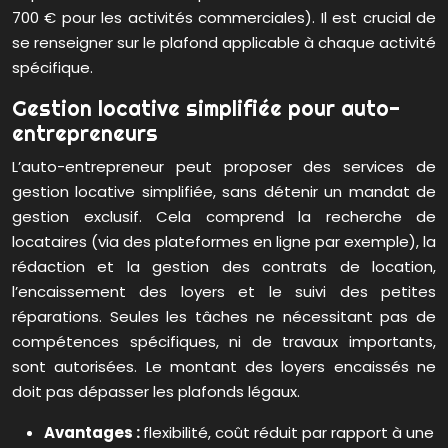
700 € pour les activités commerciales). Il est crucial de
se renseigner sur le plafond applicable à chaque activité
spécifique.
Gestion locative simplifiée pour auto-
entrepreneurs
L’auto-entrepreneur peut proposer des services de
gestion locative simplifiée, sans détenir un mandat de
gestion exclusif. Cela comprend la recherche de
locataires (via des plateformes en ligne par exemple), la
rédaction et la gestion des contrats de location,
l’encaissement des loyers et le suivi des petites
réparations. Seules les tâches ne nécessitant pas de
compétences spécifiques, ni de travaux importants,
sont autorisées. Le montant des loyers encaissés ne
doit pas dépasser les plafonds légaux.
Avantages :
flexibilité, coût réduit par rapport à une