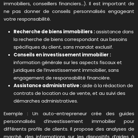
immobiliers, conseillers financiers…). Il est important de
ne pas donner de conseils personnalisés engageant
votre responsabilité.
Recherche de biens immobiliers :
assistance dans
la recherche de biens correspondant aux besoins
spécifiques du client, sans mandat exclusif.
Conseils en investissement immobilier :
information générale sur les aspects fiscaux et
juridiques de l’investissement immobilier, sans
engagement de responsabilité financière.
Assistance administrative :
aide à la rédaction de
contrats de location ou de vente, et au suivi des
démarches administratives.
Exemple : Un auto-entrepreneur crée des guides
personnalisés d’investissement immobilier pour
différents profils de clients. Il propose des analyses de
marché, des informations sur les dispositifs d’aides à