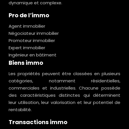
dynamique et complexe.
Pro de l’immo
Agent immobilier
Négociateur immobilier
Promoteur immobilier
Expert immobilier
Ingénieur en bâtiment
Biens immo
Les propriétés peuvent être classées en plusieurs
catégories, notamment résidentielles,
commerciales et industrielles. Chacune possède
des caractéristiques distinctes qui déterminent
leur utilisation, leur valorisation et leur potentiel de
rentabilité.
Transactions immo