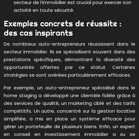
secteur de l’immobilier est crucial pour exercer son
activité en toute sécurité.
Exemples concrets de réussite :
des cas inspirants
De nombreux auto-entrepreneurs réussissent dans le
secteur immobilier. Ils se spécialisent souvent dans des
prestations spécifiques, démontrant la diversité des
opportunités offertes par ce statut. Certaines
stratégies se sont avérées particulièrement efficaces.
Par exemple, un auto-entrepreneur spécialisé dans le
home staging a développé une clientèle fidèle grâce à
des services de qualité, un marketing ciblé et des tarifs
compétitifs. Un autre, concentré sur la gestion locative
simplifiée, a mis en place un système efficace pour
gérer un portefeuille de plusieurs biens. Enfin, un expert
en conseil en investissement immobilier a su se