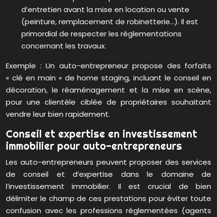
d’entretien avant la mise en location ou vente
(peinture, remplacement de robinetterie…). Il est
primordial de respecter les réglementations
concernant les travaux.
Exemple : Un auto-entrepreneur propose des forfaits
« clé en main » de home staging, incluant le conseil en
décoration, le réaménagement et la mise en scène,
pour une clientèle ciblée de propriétaires souhaitant
vendre leur bien rapidement.
Conseil et expertise en investissement
immobilier pour auto-entrepreneurs
Les auto-entrepreneurs peuvent proposer des services
de conseil et d’expertise dans le domaine de
l’investissement immobilier. Il est crucial de bien
délimiter le champ de ces prestations pour éviter toute
confusion avec les professions réglementées (agents