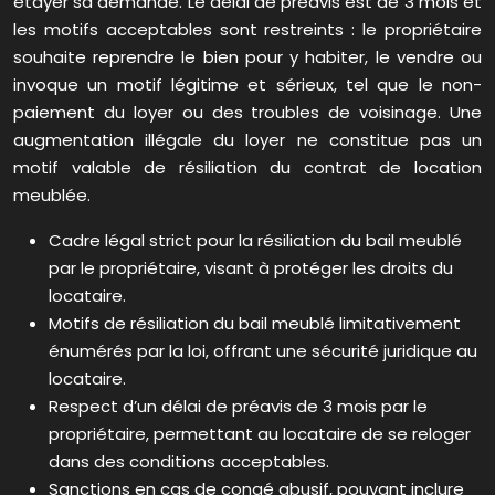
étayer sa demande. Le délai de préavis est de 3 mois et
les motifs acceptables sont restreints : le propriétaire
souhaite reprendre le bien pour y habiter, le vendre ou
invoque un motif légitime et sérieux, tel que le non-
paiement du loyer ou des troubles de voisinage. Une
augmentation illégale du loyer ne constitue pas un
motif valable de résiliation du contrat de location
meublée.
Cadre légal strict pour la résiliation du bail meublé
par le propriétaire, visant à protéger les droits du
locataire.
Motifs de résiliation du bail meublé limitativement
énumérés par la loi, offrant une sécurité juridique au
locataire.
Respect d’un délai de préavis de 3 mois par le
propriétaire, permettant au locataire de se reloger
dans des conditions acceptables.
Sanctions en cas de congé abusif, pouvant inclure