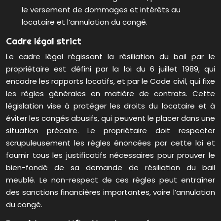
le versement de dommages et intérêts au
locataire et l’annulation du congé.
Cadre légal strict
Le cadre légal régissant la résiliation du bail par le
propriétaire est défini par la loi du 6 juillet 1989, qui
encadre les rapports locatifs, et par le Code civil, qui fixe
les règles générales en matière de contrats. Cette
législation vise à protéger les droits du locataire et à
éviter les congés abusifs, qui peuvent le placer dans une
situation précaire. Le propriétaire doit respecter
scrupuleusement les règles énoncées par cette loi et
fournir tous les justificatifs nécessaires pour prouver le
bien-fondé de sa demande de résiliation du bail
meublé. Le non-respect de ces règles peut entraîner
des sanctions financières importantes, voire l’annulation
du congé.