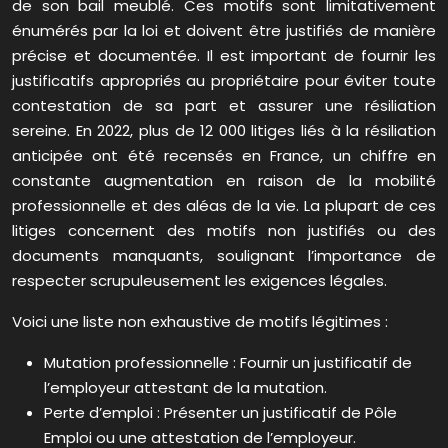
de son bail meublé. Ces motifs sont limitativement
énumérés par la loi et doivent être justifiés de manière
précise et documentée. Il est important de fournir les
justificatifs appropriés au propriétaire pour éviter toute
contestation de sa part et assurer une résiliation
sereine. En 2022, plus de 12 000 litiges liés à la résiliation
anticipée ont été recensés en France, un chiffre en
constante augmentation en raison de la mobilité
professionnelle et des aléas de la vie. La plupart de ces
litiges concernent des motifs non justifiés ou des
documents manquants, soulignant l’importance de
respecter scrupuleusement les exigences légales.
Voici une liste non exhaustive de motifs légitimes :
Mutation professionnelle : Fournir un justificatif de
l’employeur attestant de la mutation.
Perte d’emploi : Présenter un justificatif de Pôle
Emploi ou une attestation de l’employeur.