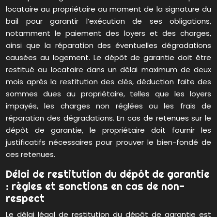
locataire au propriétaire au moment de la signature du
bail pour garantir l’exécution de ses obligations,
notamment le paiement des loyers et des charges,
ainsi que la réparation des éventuelles dégradations
causées au logement. Le dépôt de garantie doit être
restitué au locataire dans un délai maximum de deux
mois après la restitution des clés, déduction faite des
sommes dues au propriétaire, telles que les loyers
impayés, les charges non réglées ou les frais de
réparation des dégradations. En cas de retenues sur le
dépôt de garantie, le propriétaire doit fournir les
justificatifs nécessaires pour prouver le bien-fondé de
ces retenues.
Délai de restitution du dépôt de garantie
: règles et sanctions en cas de non-
respect
Le délai légal de restitution du dépôt de garantie est