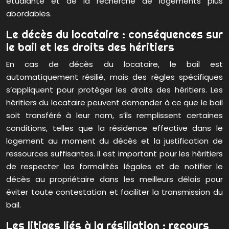
étudiante et de la recherche de logements plus
abordables.
Le décès du locataire : conséquences sur
le bail et les droits des héritiers
En cas de décès du locataire, le bail est
automatiquement résilié, mais des règles spécifiques
s’appliquent pour protéger les droits des héritiers. Les
héritiers du locataire peuvent demander à ce que le bail
soit transféré à leur nom, s’ils remplissent certaines
conditions, telles que la résidence effective dans le
logement au moment du décès et la justification de
ressources suffisantes. Il est important pour les héritiers
de respecter les formalités légales et de notifier le
décès au propriétaire dans les meilleurs délais pour
éviter toute contestation et faciliter la transmission du
bail.
Les litiges liés à la résiliation : recours