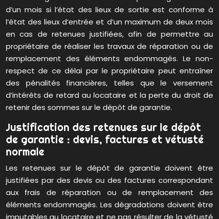
d’un mois si l’état des lieux de sortie est conforme à
l’état des lieux d’entrée et d’un maximum de deux mois
en cas de retenues justifiées, afin de permettre au
propriétaire de réaliser les travaux de réparation ou de
remplacement des éléments endommagés. Le non-
respect de ce délai par le propriétaire peut entraîner
des pénalités financières, telles que le versement
d’intérêts de retard au locataire et la perte du droit de
retenir des sommes sur le dépôt de garantie.
Justification des retenues sur le dépôt
de garantie : devis, factures et vétusté
normale
Les retenues sur le dépôt de garantie doivent être
justifiées par des devis ou des factures correspondant
aux frais de réparation ou de remplacement des
éléments endommagés. Les dégradations doivent être
imputables au locataire et ne pas résulter de la vétusté