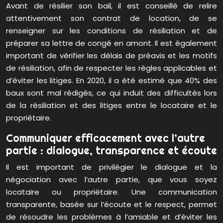
Avant de résilier son bail, il est conseillé de relire
attentivement son contrat de location, de se
renseigner sur les conditions de résiliation et de
préparer sa lettre de congé en amont. Il est également
important de vérifier les délais de préavis et les motifs
de résiliation, afin de respecter les règles applicables et
d’éviter les litiges. En 2020, il a été estimé que 40% des
baux sont mal rédigés, ce qui induit des difficultés lors
de la résiliation et des litiges entre le locataire et le
propriétaire.
Communiquer efficacement avec l’autre
partie : dialogue, transparence et écoute
Il est important de privilégier le dialogue et la
négociation avec l’autre partie, que vous soyez
locataire ou propriétaire. Une communication
transparente, basée sur l’écoute et le respect, permet
de résoudre les problèmes à l’amiable et d’éviter les