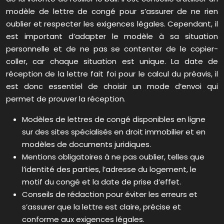
modèle de lettre de congé pour s’assurer de ne rien
oublier et respecter les exigences légales. Cependant, il
est important d’adapter le modèle à sa situation
personnelle et de ne pas se contenter de le copier-
coller, car chaque situation est unique. La date de
réception de la lettre fait foi pour le calcul du préavis, il
est donc essentiel de choisir un mode d’envoi qui
permet de prouver la réception.
Modèles de lettres de congé disponibles en ligne
sur des sites spécialisés en droit immobilier et en
modèles de documents juridiques.
Mentions obligatoires à ne pas oublier, telles que
l’identité des parties, l’adresse du logement, le
motif du congé et la date de prise d’effet.
Conseils de rédaction pour éviter les erreurs et
s’assurer que la lettre est claire, précise et
conforme aux exigences légales.