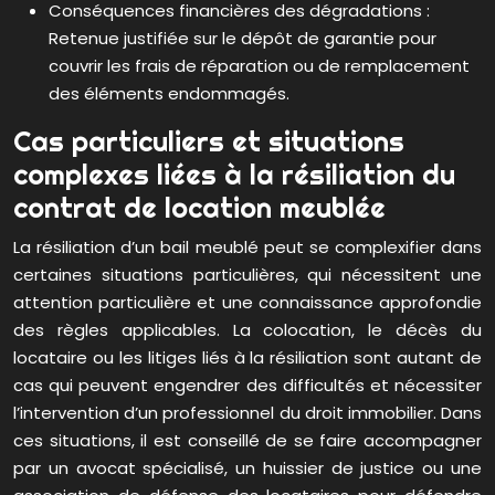
Conséquences financières des dégradations :
Retenue justifiée sur le dépôt de garantie pour
couvrir les frais de réparation ou de remplacement
des éléments endommagés.
Cas particuliers et situations
complexes liées à la résiliation du
contrat de location meublée
La résiliation d’un bail meublé peut se complexifier dans
certaines situations particulières, qui nécessitent une
attention particulière et une connaissance approfondie
des règles applicables. La colocation, le décès du
locataire ou les litiges liés à la résiliation sont autant de
cas qui peuvent engendrer des difficultés et nécessiter
l’intervention d’un professionnel du droit immobilier. Dans
ces situations, il est conseillé de se faire accompagner
par un avocat spécialisé, un huissier de justice ou une