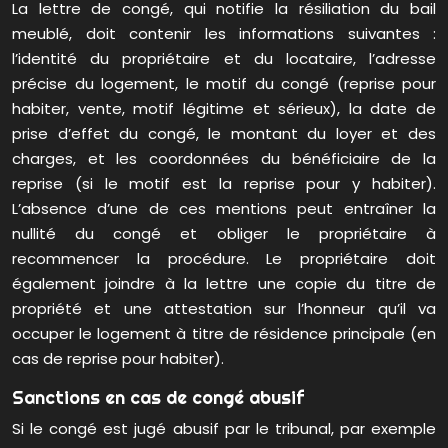
La lettre de congé, qui notifie la résiliation du bail
meublé, doit contenir les informations suivantes :
l’identité du propriétaire et du locataire, l’adresse
précise du logement, le motif du congé (reprise pour
habiter, vente, motif légitime et sérieux), la date de
prise d’effet du congé, le montant du loyer et des
charges, et les coordonnées du bénéficiaire de la
reprise (si le motif est la reprise pour y habiter).
L’absence d’une de ces mentions peut entraîner la
nullité du congé et obliger le propriétaire à
recommencer la procédure. Le propriétaire doit
également joindre à la lettre une copie du titre de
propriété et une attestation sur l’honneur qu’il va
occuper le logement à titre de résidence principale (en
cas de reprise pour habiter).
Sanctions en cas de congé abusif
Si le congé est jugé abusif par le tribunal, par exemple