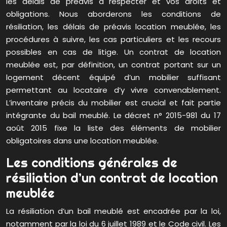
les délais de préavis à respecter et vos droits et
obligations. Nous aborderons les conditions de
résiliation, les délais de préavis location meublée, les
procédures à suivre, les cas particuliers et les recours
possibles en cas de litige. Un contrat de location
meublée est, par définition, un contrat portant sur un
logement décent équipé d’un mobilier suffisant
permettant au locataire d’y vivre convenablement.
L’inventaire précis du mobilier est crucial et fait partie
intégrante du bail meublé. Le décret n° 2015-981 du 17
août 2015 fixe la liste des éléments de mobilier
obligatoires dans une location meublée.
Les conditions générales de
résiliation d’un contrat de location
meublée
La résiliation d’un bail meublé est encadrée par la loi,
notamment par la loi du 6 juillet 1989 et le Code civil. Les