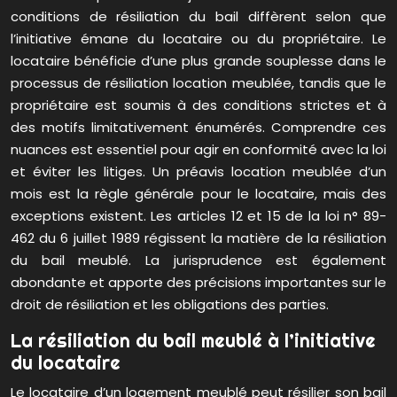
conditions de résiliation du bail diffèrent selon que
l’initiative émane du locataire ou du propriétaire. Le
locataire bénéficie d’une plus grande souplesse dans le
processus de résiliation location meublée, tandis que le
propriétaire est soumis à des conditions strictes et à
des motifs limitativement énumérés. Comprendre ces
nuances est essentiel pour agir en conformité avec la loi
et éviter les litiges. Un préavis location meublée d’un
mois est la règle générale pour le locataire, mais des
exceptions existent. Les articles 12 et 15 de la loi n° 89-
462 du 6 juillet 1989 régissent la matière de la résiliation
du bail meublé. La jurisprudence est également
abondante et apporte des précisions importantes sur le
droit de résiliation et les obligations des parties.
La résiliation du bail meublé à l’initiative
du locataire
Le locataire d’un logement meublé peut résilier son bail