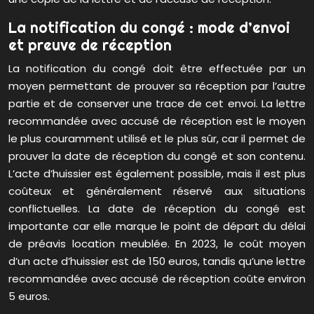
La notification du congé : mode d’envoi
et preuve de réception
La notification du congé doit être effectuée par un
moyen permettant de prouver sa réception par l’autre
partie et de conserver une trace de cet envoi. La lettre
recommandée avec accusé de réception est le moyen
le plus couramment utilisé et le plus sûr, car il permet de
prouver la date de réception du congé et son contenu.
L’acte d’huissier est également possible, mais il est plus
coûteux et généralement réservé aux situations
conflictuelles. La date de réception du congé est
importante car elle marque le point de départ du délai
de préavis location meublée. En 2023, le coût moyen
d’un acte d’huissier est de 150 euros, tandis qu’une lettre
recommandée avec accusé de réception coûte environ
5 euros.