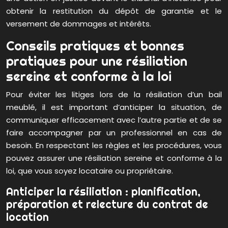
obtenir la restitution du dépôt de garantie et le
versement de dommages et intérêts.
Conseils pratiques et bonnes
pratiques pour une résiliation
sereine et conforme à la loi
Pour éviter les litiges lors de la résiliation d’un bail
meublé, il est important d’anticiper la situation, de
communiquer efficacement avec l’autre partie et de se
faire accompagner par un professionnel en cas de
besoin. En respectant les règles et les procédures, vous
pouvez assurer une résiliation sereine et conforme à la
loi, que vous soyez locataire ou propriétaire.
Anticiper la résiliation : planification,
préparation et relecture du contrat de
location