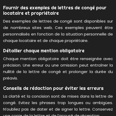
Fournir des exemples de lettres de congé pour
locataire et propriétaire
Des exemples de lettres de congé sont disponibles sur
de nombreux sites web. Ces exemples peuvent être
personnalisés en fonction de la situation personnelle de
chaque locataire et de chaque propriétaire.
Détailler chaque mention obligatoire
Chaque mention obligatoire doit être renseignée avec
précision. Une erreur ou une omission peut entraîner la
nullité de la lettre de congé et prolonger la durée du
préavis.
Conseils de rédaction pour éviter les erreurs
La clarté et la concision sont de mises dans la lettre de
congé. Evitez les phrases trop longues ou ambigües.
N’oubliez pas de dater et de signer la lettre. Conservez
une copie de la lettre et de l’accusé de réception.