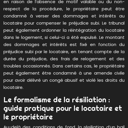
en raison de l’absence de motif valable ou du non-
respect de la procédure, le propriétaire peut être
condamné à verser des dommages et intérêts au
locataire pour compenser le préjudice subi. Le tribunal
peut également ordonner la réintégration du locataire
dans le logement, si celui-ci a été expulsé. Le montant
des dommages et intérêts est fixé en fonction du
préjudice subi par le locataire, en tenant compte de la
durée du préjudice, des frais de relogement et des
troubles occasionnés. Dans certains cas, le propriétaire
peut également être condamné à une amende civile
pour avoir délivré un congé abusif et violé les droits du
locataire.
Le formalisme de la résiliation :
guide pratique pour le locataire et
le propriétaire
Au-delà des conditions de fond, la résiliation d’un bail