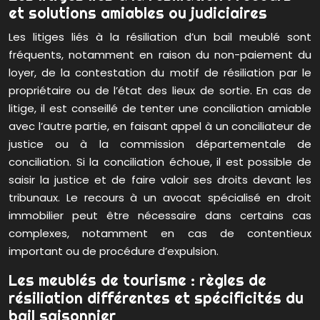
et solutions amiables ou judiciaires
Les litiges liés à la résiliation d’un bail meublé sont
fréquents, notamment en raison du non-paiement du
loyer, de la contestation du motif de résiliation par le
propriétaire ou de l’état des lieux de sortie. En cas de
litige, il est conseillé de tenter une conciliation amiable
avec l’autre partie, en faisant appel à un conciliateur de
justice ou à la commission départementale de
conciliation. Si la conciliation échoue, il est possible de
saisir la justice et de faire valoir ses droits devant les
tribunaux. Le recours à un avocat spécialisé en droit
immobilier peut être nécessaire dans certains cas
complexes, notamment en cas de contentieux
important ou de procédure d’expulsion.
Les meublés de tourisme : règles de
résiliation différentes et spécificités du
bail saisonnier