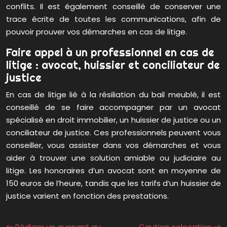
conflits. Il est également conseillé de conserver une
trace écrite de toutes les communications, afin de
pouvoir prouver vos démarches en cas de litige.
Faire appel à un professionnel en cas de
litige : avocat, huissier et conciliateur de
justice
En cas de litige lié à la résiliation du bail meublé, il est
conseillé de se faire accompagner par un avocat
spécialisé en droit immobilier, un huissier de justice ou un
conciliateur de justice. Ces professionnels peuvent vous
conseiller, vous assister dans vos démarches et vous
aider à trouver une solution amiable ou judiciaire au
litige. Les honoraires d’un avocat sont en moyenne de
150 euros de l’heure, tandis que les tarifs d’un huissier de
justice varient en fonction des prestations.
Rédiger un avenant au
Caution colocation