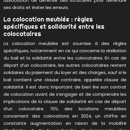
association de défense des locataires pour défendre
ses droits et éviter les erreurs.
La colocation meublée : règles
spécifiques et solidarité entre les
colocataires
La colocation meublée est soumise à des règles
spécifiques, notamment en ce qui concerne la résiliation
du bail et la solidarité entre les colocataires. En cas de
départ d’un colocataire, les autres colocataires restent
solidaires du paiement du loyer et des charges, sauf si le
bail contient une clause contraire, appelée clause de
solidarité. Il est donc important de bien lire son contrat
de colocation avant de s’engager et de comprendre les
implications de la clause de solidarité en cas de départ
d’un colocataire. 15% des locations meublées
concernent des colocations en 2024, un chiffre en
constante augmentation en raison de la mobilité