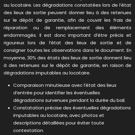
au locataire. Les dégradations constatées lors de l’état
des lieux de sortie peuvent donner lieu à des retenues
sur le dépôt de garantie, afin de couvrir les frais de
réparation ou de remplacement des éléments
endommagés. Il est donc important d’être précis et
rigoureux lors de l’état des lieux de sortie et de
consigner toutes les observations dans le document. En
moyenne, 30% des états des lieux de sortie donnent lieu
à des retenues sur le dépôt de garantie, en raison de
dégradations imputables au locataire.
Comparaison minutieuse avec l’état des lieux
d’entrée pour identifier les éventuelles
dégradations survenues pendant la durée du bail.
Constatation précise des éventuelles dégradations
imputables au locataire, avec photos et
descriptions détaillées pour éviter toute
contestation.