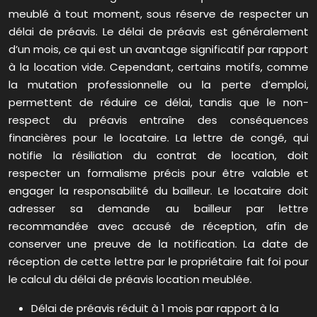
meublé à tout moment, sous réserve de respecter un
délai de préavis. Le délai de préavis est généralement
d’un mois, ce qui est un avantage significatif par rapport
à la location vide. Cependant, certains motifs, comme
la mutation professionnelle ou la perte d’emploi,
permettent de réduire ce délai, tandis que le non-
respect du préavis entraîne des conséquences
financières pour le locataire. La lettre de congé, qui
notifie la résiliation du contrat de location, doit
respecter un formalisme précis pour être valable et
engager la responsabilité du bailleur. Le locataire doit
adresser sa demande au bailleur par lettre
recommandée avec accusé de réception, afin de
conserver une preuve de la notification. La date de
réception de cette lettre par le propriétaire fait foi pour
le calcul du délai de préavis location meublée.
Délai de préavis réduit à 1 mois par rapport à la