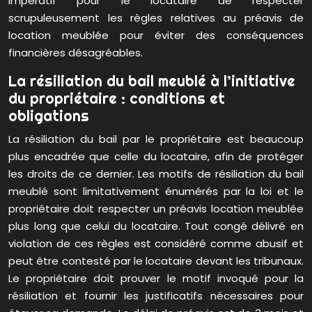
impératif pour le locataire de respecter
scrupuleusement les règles relatives au préavis de
location meublée pour éviter des conséquences
financières désagréables.
La résiliation du bail meublé à l’initiative
du propriétaire : conditions et
obligations
La résiliation du bail par le propriétaire est beaucoup
plus encadrée que celle du locataire, afin de protéger
les droits de ce dernier. Les motifs de résiliation du bail
meublé sont limitativement énumérés par la loi et le
propriétaire doit respecter un préavis location meublée
plus long que celui du locataire. Tout congé délivré en
violation de ces règles est considéré comme abusif et
peut être contesté par le locataire devant les tribunaux.
Le propriétaire doit prouver le motif invoqué pour la
résiliation et fournir les justificatifs nécessaires pour