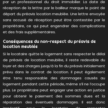
par un professionnel du droit immobilier. La date de
réception de la lettre par le bailleur marque le point de
départ du préavis location meublée. Une lettre envoyée
sans accusé de réception peut être contestée par le
propriétaire, ce qui peut engendrer des complications
et des frais supplémentaires.
Conséquences du non-respect du préavis de
location meublée
Si le locataire quitte le logement sans respecter le délai
de préavis de location meublée, il reste redevable du
loyer et des charges jusqu’à la fin du préavis initialement
prévu dans le contrat de location. Il peut également
être tenu responsable des dommages causés au
logement pendant cette période, même s’il ne l’occupe
plus. Le propriétaire peut engager une action en justice
pour obtenir le paiement des sommes dues et la
réparation des éventuels dommages. Il est donc