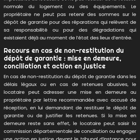
normale du logement ou des équipements. Le
propriétaire ne peut pas retenir des sommes sur le
dépôt de garantie pour des réparations qui relèvent de
sa responsabilité ou pour des dégradations qui
existaient déjà au moment de l’état des lieux d’entrée.
Recours en cas de non-restitution du
dépôt de garantie : mise en demeure,
conciliation et action en justice
En cas de non-restitution du dépôt de garantie dans les
délais légaux ou en cas de retenues abusives, le
locataire peut adresser une mise en demeure au
propriétaire par lettre recommandée avec accusé de
réception, en lui demandant de restituer le dépôt de
garantie ou de justifier les retenues. Si la mise en
demeure reste sans effet, le locataire peut saisir la
commission départementale de conciliation ou engager
une action en justice devant le tribunal d’instance pour