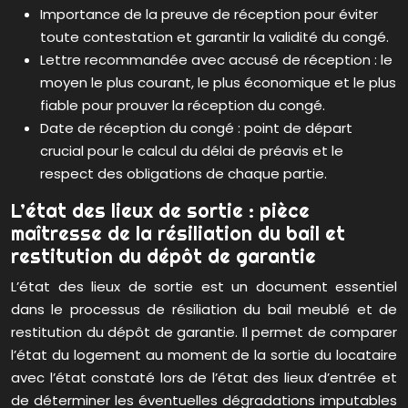
Importance de la preuve de réception pour éviter
toute contestation et garantir la validité du congé.
Lettre recommandée avec accusé de réception : le
moyen le plus courant, le plus économique et le plus
fiable pour prouver la réception du congé.
Date de réception du congé : point de départ
crucial pour le calcul du délai de préavis et le
respect des obligations de chaque partie.
L’état des lieux de sortie : pièce
maîtresse de la résiliation du bail et
restitution du dépôt de garantie
L’état des lieux de sortie est un document essentiel
dans le processus de résiliation du bail meublé et de
restitution du dépôt de garantie. Il permet de comparer
l’état du logement au moment de la sortie du locataire
avec l’état constaté lors de l’état des lieux d’entrée et
de déterminer les éventuelles dégradations imputables