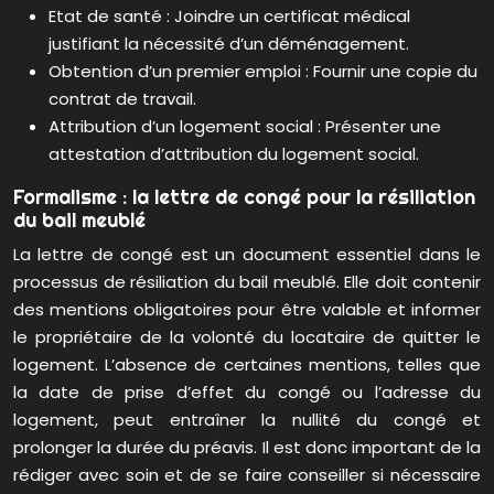
Etat de santé : Joindre un certificat médical
justifiant la nécessité d’un déménagement.
Obtention d’un premier emploi : Fournir une copie du
contrat de travail.
Attribution d’un logement social : Présenter une
attestation d’attribution du logement social.
Formalisme : la lettre de congé pour la résiliation
du bail meublé
La lettre de congé est un document essentiel dans le
processus de résiliation du bail meublé. Elle doit contenir
des mentions obligatoires pour être valable et informer
le propriétaire de la volonté du locataire de quitter le
logement. L’absence de certaines mentions, telles que
la date de prise d’effet du congé ou l’adresse du
logement, peut entraîner la nullité du congé et
prolonger la durée du préavis. Il est donc important de la
rédiger avec soin et de se faire conseiller si nécessaire