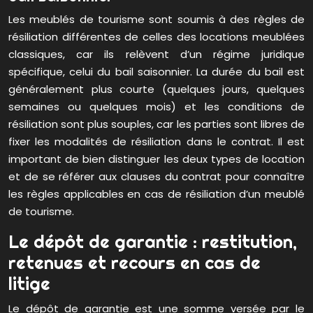
Les meublés de tourisme sont soumis à des règles de
résiliation différentes de celles des locations meublées
classiques, car ils relèvent d’un régime juridique
spécifique, celui du bail saisonnier. La durée du bail est
généralement plus courte (quelques jours, quelques
semaines ou quelques mois) et les conditions de
résiliation sont plus souples, car les parties sont libres de
fixer les modalités de résiliation dans le contrat. Il est
important de bien distinguer les deux types de location
et de se référer aux clauses du contrat pour connaître
les règles applicables en cas de résiliation d’un meublé
de tourisme.
Le dépôt de garantie : restitution,
retenues et recours en cas de
litige
Le dépôt de garantie est une somme versée par le