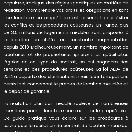
populaire, implique des règles spécifiques en matière de
résiliation. Comprendre vos droits et obligations en tant
que locataire ou propriétaire est essentiel pour éviter
les conflits et les procédures coûteuses. En France, plus
de 3,5 millions de logements meublés sont proposés à
la location, un chiffre en constante augmentation
depuis 2010. Malheureusement, un nombre important de
locataires et de propriétaires ignorent les spécificités
légales de ce type de contrat, ce qui engendre des
tensions et des procédures coûteuses. La loi ALUR de
2014 a apporté des clarifications, mais les interrogations
persistent concernant le préavis de location meublée et
le dépôt de garantie.
La résiliation d’un bail meublé soulève de nombreuses
questions pour le locataire comme pour le propriétaire.
Ce guide pratique vous éclaire sur les procédures à
suivre pour la résiliation du contrat de location meublée,