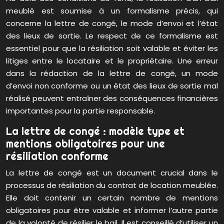
meublé est soumise à un formalisme précis, qui
concerne la lettre de congé, le mode d’envoi et l’état
des lieux de sortie. Le respect de ce formalisme est
essentiel pour que la résiliation soit valable et éviter les
litiges entre le locataire et le propriétaire. Une erreur
dans la rédaction de la lettre de congé, un mode
d’envoi non conforme ou un état des lieux de sortie mal
réalisé peuvent entraîner des conséquences financières
importantes pour la partie responsable.
La lettre de congé : modèle type et
mentions obligatoires pour une
résiliation conforme
La lettre de congé est un document crucial dans le
processus de résiliation du contrat de location meublée.
Elle doit contenir un certain nombre de mentions
obligatoires pour être valable et informer l’autre partie
de la volonté de résilier le bail. Il est conseillé d’utiliser un