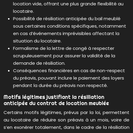
location vide, offrant une plus grande flexibilité au
locataire.
Possibilité de résiliation anticipée du bail meublé
sous certaines conditions spécifiques, notamment
en cas d’événements imprévisibles affectant la
situation du locataire.
Formalisme de la lettre de congé à respecter
scrupuleusement pour assurer la validité de la
demande de résiliation.
Conséquences financières en cas de non-respect
du préavis, pouvant inclure le paiement des loyers
pendant la durée du préavis non respecté.
Motifs légitimes justifiant la résiliation
anticipée du contrat de location meublée
Certains motifs légitimes, prévus par la loi, permettent
au locataire de réduire son préavis à un mois, voire de
s’en exonérer totalement, dans le cadre de la résiliation