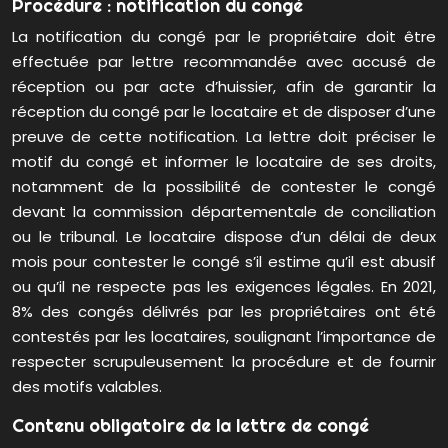
Procédure : notification du congé
La notification du congé par le propriétaire doit être
effectuée par lettre recommandée avec accusé de
réception ou par acte d’huissier, afin de garantir la
réception du congé par le locataire et de disposer d’une
preuve de cette notification. La lettre doit préciser le
motif du congé et informer le locataire de ses droits,
notamment de la possibilité de contester le congé
devant la commission départementale de conciliation
ou le tribunal. Le locataire dispose d’un délai de deux
mois pour contester le congé s’il estime qu’il est abusif
ou qu’il ne respecte pas les exigences légales. En 2021,
8% des congés délivrés par les propriétaires ont été
contestés par les locataires, soulignant l’importance de
respecter scrupuleusement la procédure et de fournir
des motifs valables.
Contenu obligatoire de la lettre de congé