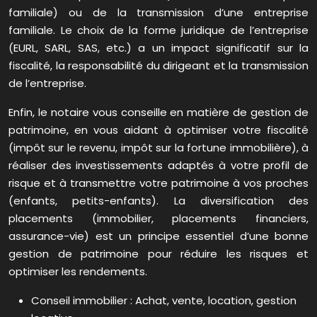
familiale) ou de la transmission d’une entreprise
familiale. Le choix de la forme juridique de l’entreprise
(EURL, SARL, SAS, etc.) a un impact significatif sur la
fiscalité, la responsabilité du dirigeant et la transmission
de l’entreprise.
Enfin, le notaire vous conseille en matière de gestion de
patrimoine, en vous aidant à optimiser votre fiscalité
(impôt sur le revenu, impôt sur la fortune immobilière), à
réaliser des investissements adaptés à votre profil de
risque et à transmettre votre patrimoine à vos proches
(enfants, petits-enfants). La diversification des
placements (immobilier, placements financiers,
assurance-vie) est un principe essentiel d’une bonne
gestion de patrimoine pour réduire les risques et
optimiser les rendements.
Conseil immobilier : Achat, vente, location, gestion