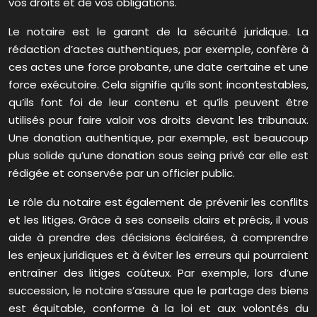
vos droits et de vos obligations.
Le notaire est le garant de la sécurité juridique. La
rédaction d’actes authentiques, par exemple, confère à
ces actes une force probante, une date certaine et une
force exécutoire. Cela signifie qu’ils sont incontestables,
qu’ils font foi de leur contenu et qu’ils peuvent être
utilisés pour faire valoir vos droits devant les tribunaux.
Une donation authentique, par exemple, est beaucoup
plus solide qu’une donation sous seing privé car elle est
rédigée et conservée par un officier public.
Le rôle du notaire est également de prévenir les conflits
et les litiges. Grâce à ses conseils clairs et précis, il vous
aide à prendre des décisions éclairées, à comprendre
les enjeux juridiques et à éviter les erreurs qui pourraient
entraîner des litiges coûteux. Par exemple, lors d’une
succession, le notaire s’assure que le partage des biens
est équitable, conforme à la loi et aux volontés du