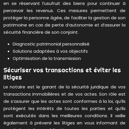
en se réservant l’usufruit des biens pour continuer à
percevoir les revenus. Ces mesures permettent de
protéger la personne âgée, de faciliter la gestion de son
patrimoine en cas de perte d’autonomie et d’assurer la
sécurité financière de son conjoint.
Diagnostic patrimonial personnalisé
Solutions adaptées à vos objectifs
Optimisation de la transmission
Sécuriser vos transactions et éviter les
litiges
Le notaire est le garant de la sécurité juridique de vos
transactions immobilières et de vos actes. Son rôle est
de s’assurer que les actes sont conformes à la loi, qu’ils
protègent les intérêts de toutes les parties et qu’ils
sont exécutés dans les meilleures conditions. Il veille
également à prévenir les litiges en vous informant de