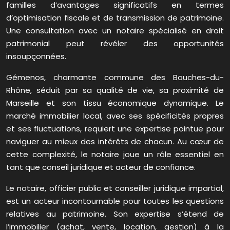
familles d’avantages significatifs en termes
d’optimisation fiscale et de transmission de patrimoine.
Une consultation avec un notaire spécialisé en droit
patrimonial peut révéler des opportunités
insoupçonnées.
Gémenos, charmante commune des Bouches-du-
Rhône, séduit par sa qualité de vie, sa proximité de
Marseille et son tissu économique dynamique. Le
marché immobilier local, avec ses spécificités propres
et ses fluctuations, requiert une expertise pointue pour
naviguer au mieux des intérêts de chacun. Au cœur de
cette complexité, le notaire joue un rôle essentiel en
tant que conseil juridique et acteur de confiance.
Le notaire, officier public et conseiller juridique impartial,
est un acteur incontournable pour toutes les questions
relatives au patrimoine. Son expertise s’étend de
l’immobilier (achat, vente, location, gestion) à la