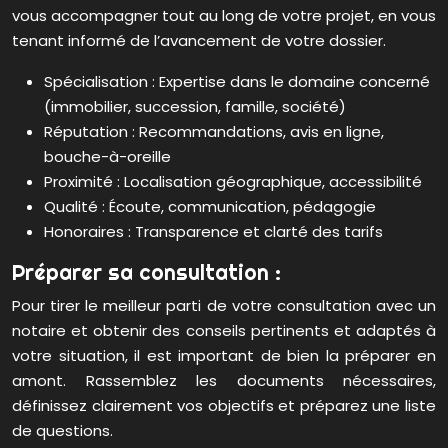
vous accompagner tout au long de votre projet, en vous
tenant informé de l’avancement de votre dossier.
Spécialisation : Expertise dans le domaine concerné
(immobilier, succession, famille, société)
Réputation : Recommandations, avis en ligne,
bouche-à-oreille
Proximité : Localisation géographique, accessibilité
Qualité : Écoute, communication, pédagogie
Honoraires : Transparence et clarté des tarifs
Préparer sa consultation :
Pour tirer le meilleur parti de votre consultation avec un
notaire et obtenir des conseils pertinents et adaptés à
votre situation, il est important de bien la préparer en
amont. Rassemblez les documents nécessaires,
définissez clairement vos objectifs et préparez une liste
de questions.