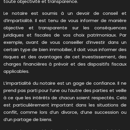
toute objectivité et transparence.
Le notaire est soumis à un devoir de conseil et
d’impartialité. Il est tenu de vous informer de manière
objective et transparente sur les conséquences
juridiques et fiscales de vos choix patrimoniaux. Par
exemple, avant de vous conseiller d’investir dans un
certain type de bien immobilier, il doit vous informer des
risques et des avantages de cet investissement, des
charges financières à prévoir et des dispositifs fiscaux
applicables.
L’impartialité du notaire est un gage de confiance. Il ne
prend pas parti pour l’une ou l’autre des parties et veille
à ce que les intérêts de chacun soient respectés. Cela
est particulièrement important dans les situations de
conflit, comme lors d’un divorce, d’une succession ou
d’un partage de biens.