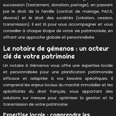
succession (testament, donation, partage), en passant
par le droit de la famille (contrat de mariage, PACS,
divorce) et le droit des sociétés (création, cession,
transmission). Il est là pour vous accompagner et vous
conseiller à chaque étape de votre vie patrimoniale, en
offrant une approche globale et personnalisée.
Le notaire de gémenos : un acteur
clé de votre patrimoine
Un notaire à Gémenos vous offre une expertise locale
et personnalisée pour une planification patrimoniale
efficace et adaptée à vos besoins spécifiques. Il
comprend les enjeux locaux du marché immobilier et les
spécificités du droit français, vous apportant des
solutions sur mesure pour optimiser la gestion et la
transmission de votre patrimoine.
Expertise locale : comprendre les