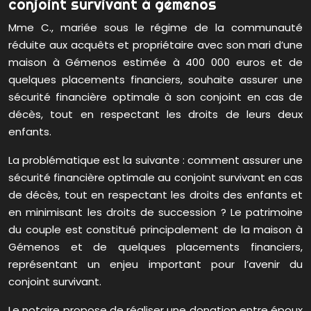
conjoint survivant à gémenos
Mme C., mariée sous le régime de la communauté
réduite aux acquêts et propriétaire avec son mari d’une
maison à Gémenos estimée à 400 000 euros et de
quelques placements financiers, souhaite assurer une
sécurité financière optimale à son conjoint en cas de
décès, tout en respectant les droits de leurs deux
enfants.
La problématique est la suivante : comment assurer une
sécurité financière optimale au conjoint survivant en cas
de décès, tout en respectant les droits des enfants et
en minimisant les droits de succession ? Le patrimoine
du couple est constitué principalement de la maison à
Gémenos et de quelques placements financiers,
représentant un enjeu important pour l’avenir du
conjoint survivant.
Le notaire propose de réaliser une donation entre époux