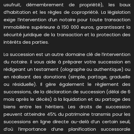
usufruit, démembrement de propriété), les baux
d’habitation et les règles de copropriété. La législation
exige l’intervention d’un notaire pour toute transaction
immobilière supérieure à 150 000 euros, garantissant la
sécurité juridique de la transaction et la protection des
intérêts des parties.
La succession est un autre domaine clé de l’intervention
du notaire. Il vous aide à préparer votre succession en
rédigeant un testament (olographe ou authentique) ou
en réalisant des donations (simple, partage, graduelle
ou résiduelle). Il gère également le règlement des
successions, de la déclaration de succession (délai de 6
mois après le décès) à la liquidation et au partage des
biens entre les héritiers. Les droits de succession
peuvent atteindre 45% du patrimoine transmis pour les
successions en ligne directe au-delà d’un certain seuil,
d’où l’importance d’une planification successorale