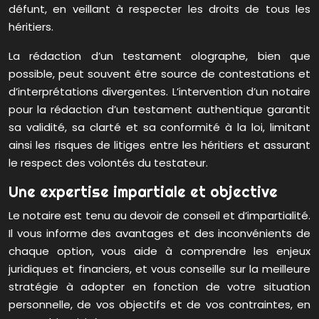
défunt, en veillant à respecter les droits de tous les
héritiers.
La rédaction d’un testament olographe, bien que
possible, peut souvent être source de contestations et
d’interprétations divergentes. L’intervention d’un notaire
pour la rédaction d’un testament authentique garantit
sa validité, sa clarté et sa conformité à la loi, limitant
ainsi les risques de litiges entre les héritiers et assurant
le respect des volontés du testateur.
Une expertise impartiale et objective
Le notaire est tenu au devoir de conseil et d’impartialité.
Il vous informe des avantages et des inconvénients de
chaque option, vous aide à comprendre les enjeux
juridiques et financiers, et vous conseille sur la meilleure
stratégie à adopter en fonction de votre situation
personnelle, de vos objectifs et de vos contraintes, en