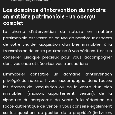
Les domaines d’intervention du notaire
en matière patrimoniale : un aperçu
complet
Le champ d’intervention du notaire en matière
patrimoniale est vaste et couvre de nombreux aspects
de votre vie, de l’acquisition d’un bien immobilier à la
transmission de votre patrimoine à vos héritiers. Il est un
conseiller juridique précieux pour vous accompagner
dans vos choix et sécuriser vos transactions.
L’immobilier constitue un domaine d’intervention
privilégié du notaire. Il vous accompagne dans toutes
les étapes de l’acquisition ou de la vente d’un bien
immobilier (maison, appartement, terrain), de la
signature du compromis de vente à la rédaction de
l’acte authentique de vente. Il vous conseille également
sur les questions de gestion de la propriété (indivision,