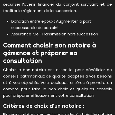
sécuriser l’avenir financier du conjoint survivant et de
faciliter le règlement de la succession.
Donation entre époux : Augmenter la part
successorale du conjoint
Assurance-vie : Transmission hors succession
Comment choisir son notaire à
gémenos et préparer sa
consultation
Choisir le bon notaire est essentiel pour bénéficier de
conseils patrimoniaux de qualité, adaptés à vos besoins
et à vos objectifs. Voici quelques critères à prendre en
compte pour faire le bon choix et quelques conseils
pour préparer efficacement votre consultation.
Critères de choix d’un notaire :
Plusieurs critères peuvent vous aider à choisir le notaire