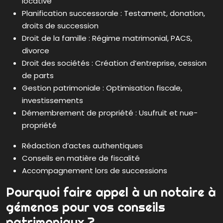
locative
Planification successorale : Testament, donation,
droits de succession
Droit de la famille : Régime matrimonial, PACS,
divorce
Droit des sociétés : Création d’entreprise, cession
de parts
Gestion patrimoniale : Optimisation fiscale,
investissements
Démembrement de propriété : Usufruit et nue-
propriété
Rédaction d’actes authentiques
Conseils en matière de fiscalité
Accompagnement lors de successions
Pourquoi faire appel à un notaire à
gémenos pour vos conseils
patrimoniaux ?