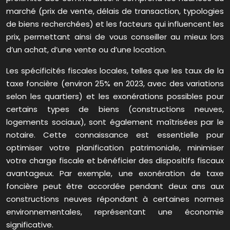
marché (prix de vente, délais de transaction, typologies
de biens recherchées) et les facteurs qui influencent les
prix, permettant ainsi de vous conseiller au mieux lors
d’un achat, d’une vente ou d’une location.
Les spécificités fiscales locales, telles que les taux de la
taxe foncière (environ 25% en 2023, avec des variations
selon les quartiers) et les exonérations possibles pour
certains types de biens (constructions neuves,
logements sociaux), sont également maîtrisées par le
notaire. Cette connaissance est essentielle pour
optimiser votre planification patrimoniale, minimiser
votre charge fiscale et bénéficier des dispositifs fiscaux
avantageux. Par exemple, une exonération de taxe
foncière peut être accordée pendant deux ans aux
constructions neuves répondant à certaines normes
environnementales, représentant une économie
significative.