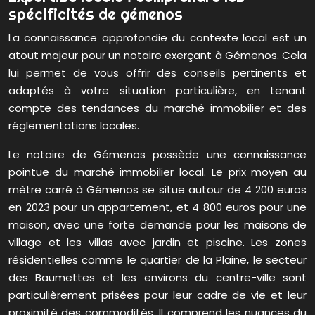
spécificités de gémenos
La connaissance approfondie du contexte local est un
atout majeur pour un notaire exerçant à Gémenos. Cela
lui permet de vous offrir des conseils pertinents et
adaptés à votre situation particulière, en tenant
compte des tendances du marché immobilier et des
réglementations locales.
Le notaire de Gémenos possède une connaissance
pointue du marché immobilier local. Le prix moyen au
mètre carré à Gémenos se situe autour de 4 200 euros
en 2023 pour un appartement, et 4 800 euros pour une
maison, avec une forte demande pour les maisons de
village et les villas avec jardin et piscine. Les zones
résidentielles comme le quartier de la Plaine, le secteur
des Baumettes et les environs du centre-ville sont
particulièrement prisées pour leur cadre de vie et leur
proximité des commodités. Il comprend les nuances du