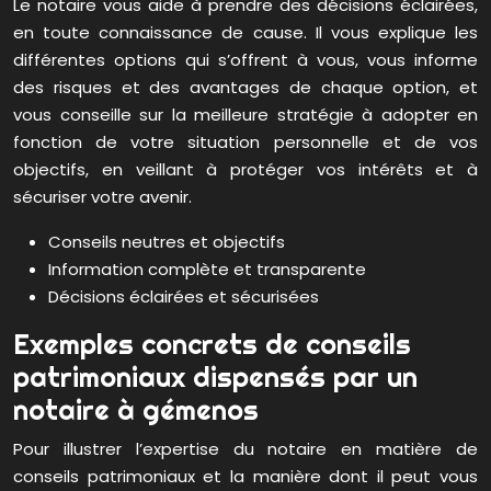
Le notaire vous aide à prendre des décisions éclairées,
en toute connaissance de cause. Il vous explique les
différentes options qui s’offrent à vous, vous informe
des risques et des avantages de chaque option, et
vous conseille sur la meilleure stratégie à adopter en
fonction de votre situation personnelle et de vos
objectifs, en veillant à protéger vos intérêts et à
sécuriser votre avenir.
Conseils neutres et objectifs
Information complète et transparente
Décisions éclairées et sécurisées
Exemples concrets de conseils
patrimoniaux dispensés par un
notaire à gémenos
Pour illustrer l’expertise du notaire en matière de
conseils patrimoniaux et la manière dont il peut vous