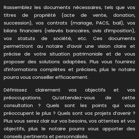
Rassemblez les documents nécessaires, tels que vos
titres de propriété (acte de vente, donation,
succession), vos contrats (mariage, PACS, bail), vos
bilans financiers (relevés bancaires, avis d’imposition),
vos statuts de société, etc. Ces documents
permettront au notaire d’avoir une vision claire et
précise de votre situation patrimoniale et de vous
proposer des solutions adaptées. Plus vous fournirez
d’informations complètes et précises, plus le notaire
pourra vous conseiller efficacement.
Définissez clairement vos objectifs et vos
préoccupations. Qu’attendez-vous de cette
consultation ? Quels sont les points qui vous
préoccupent le plus ? Quels sont vos projets d’avenir ?
Plus vous serez clair sur vos besoins, vos attentes et vos
objectifs, plus le notaire pourra vous apporter des
conseils pertinents et personnalisés.