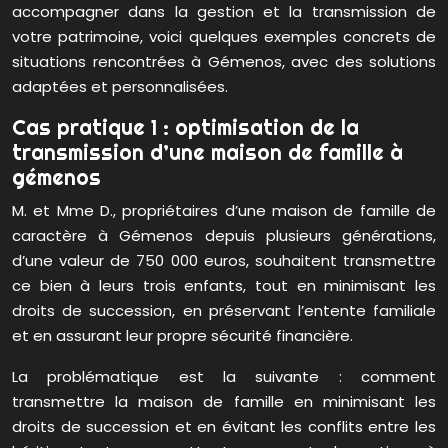
accompagner dans la gestion et la transmission de
votre patrimoine, voici quelques exemples concrets de
situations rencontrées à Gémenos, avec des solutions
adaptées et personnalisées.
Cas pratique 1 : optimisation de la
transmission d’une maison de famille à
gémenos
M. et Mme D., propriétaires d’une maison de famille de
caractère à Gémenos depuis plusieurs générations,
d’une valeur de 750 000 euros, souhaitent transmettre
ce bien à leurs trois enfants, tout en minimisant les
droits de succession, en préservant l’entente familiale
et en assurant leur propre sécurité financière.
La problématique est la suivante : comment
transmettre la maison de famille en minimisant les
droits de succession et en évitant les conflits entre les