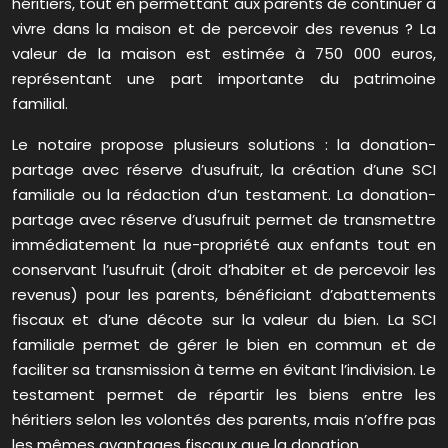
héritiers, tout en permettant aux parents de continuer à
vivre dans la maison et de percevoir des revenus ? La
valeur de la maison est estimée à 750 000 euros,
représentant une part importante du patrimoine
familial.
Le notaire propose plusieurs solutions : la donation-
partage avec réserve d’usufruit, la création d’une SCI
familiale ou la rédaction d’un testament. La donation-
partage avec réserve d’usufruit permet de transmettre
immédiatement la nue-propriété aux enfants tout en
conservant l’usufruit (droit d’habiter et de percevoir les
revenus) pour les parents, bénéficiant d’abattements
fiscaux et d’une décote sur la valeur du bien. La SCI
familiale permet de gérer le bien en commun et de
faciliter sa transmission à terme en évitant l’indivision. Le
testament permet de répartir les biens entre les
héritiers selon les volontés des parents, mais n’offre pas
les mêmes avantages fiscaux que la donation.