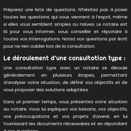
Préparez une liste de questions. N’hésitez pas à poser
toutes les questions qui vous viennent à l’esprit, même
si elles vous semblent simples ou naïves. Le notaire est
là pour vous informer, vous conseiller et répondre à
toutes vos interrogations. Notez vos questions par écrit
pour ne rien oublier lors de la consultation.
Le déroulement d’une consultation type :
Une consultation type avec un notaire se déroule
généralement en plusieurs étapes, permettant
d’analyser votre situation, de définir vos objectifs et de
vous proposer des solutions adaptées.
Dans un premier temps, vous présentez votre situation
au notaire. Vous lui expliquez vos besoins, vos objectifs,
vos préoccupations et vos projets d’avenir, en lui
fournissant les documents nécessaires et en répondant
à ses questions.