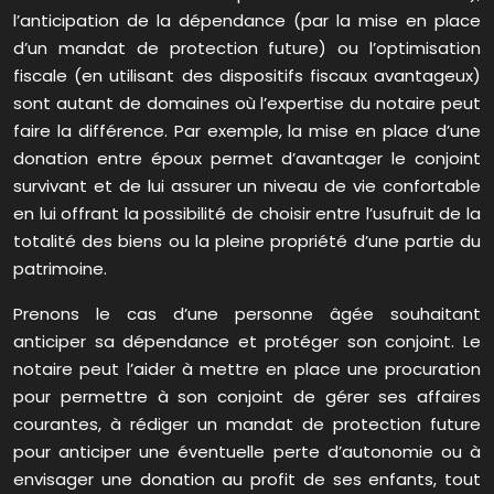
l’anticipation de la dépendance (par la mise en place
d’un mandat de protection future) ou l’optimisation
fiscale (en utilisant des dispositifs fiscaux avantageux)
sont autant de domaines où l’expertise du notaire peut
faire la différence. Par exemple, la mise en place d’une
donation entre époux permet d’avantager le conjoint
survivant et de lui assurer un niveau de vie confortable
en lui offrant la possibilité de choisir entre l’usufruit de la
totalité des biens ou la pleine propriété d’une partie du
patrimoine.
Prenons le cas d’une personne âgée souhaitant
anticiper sa dépendance et protéger son conjoint. Le
notaire peut l’aider à mettre en place une procuration
pour permettre à son conjoint de gérer ses affaires
courantes, à rédiger un mandat de protection future
pour anticiper une éventuelle perte d’autonomie ou à
envisager une donation au profit de ses enfants, tout