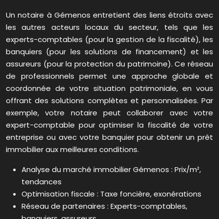
Un notaire à Gémenos entretient des liens étroits avec
les autres acteurs locaux du secteur, tels que les
experts-comptables (pour la gestion de la fiscalité), les
banquiers (pour les solutions de financement) et les
assureurs (pour la protection du patrimoine). Ce réseau
de professionnels permet une approche globale et
coordonnée de votre situation patrimoniale, en vous
offrant des solutions complètes et personnalisées. Par
exemple, votre notaire peut collaborer avec votre
expert-comptable pour optimiser la fiscalité de votre
entreprise ou avec votre banquier pour obtenir un prêt
immobilier aux meilleures conditions.
Analyse du marché immobilier Gémenos : Prix/m²,
tendances
Optimisation fiscale : Taxe foncière, exonérations
Réseau de partenaires : Experts-comptables,
banquiers, assureurs