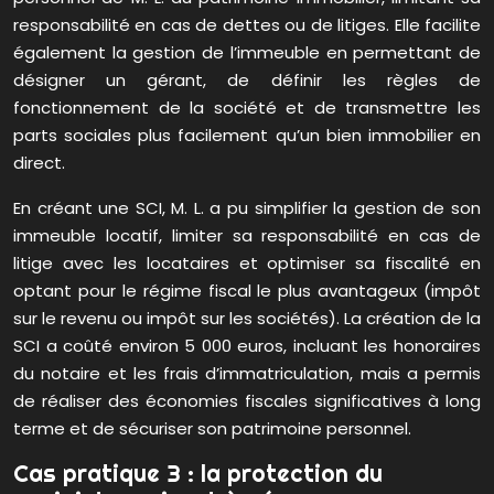
responsabilité en cas de dettes ou de litiges. Elle facilite
également la gestion de l’immeuble en permettant de
désigner un gérant, de définir les règles de
fonctionnement de la société et de transmettre les
parts sociales plus facilement qu’un bien immobilier en
direct.
En créant une SCI, M. L. a pu simplifier la gestion de son
immeuble locatif, limiter sa responsabilité en cas de
litige avec les locataires et optimiser sa fiscalité en
optant pour le régime fiscal le plus avantageux (impôt
sur le revenu ou impôt sur les sociétés). La création de la
SCI a coûté environ 5 000 euros, incluant les honoraires
du notaire et les frais d’immatriculation, mais a permis
de réaliser des économies fiscales significatives à long
terme et de sécuriser son patrimoine personnel.
Cas pratique 3 : la protection du