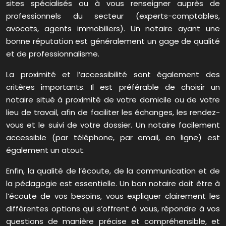
sites spécialisés ou à vous renseigner auprès de
professionnels du secteur (experts-comptables,
avocats, agents immobiliers). Un notaire ayant une
bonne réputation est généralement un gage de qualité
et de professionnalisme.
La proximité et l’accessibilité sont également des
critères importants. Il est préférable de choisir un
notaire situé à proximité de votre domicile ou de votre
lieu de travail, afin de faciliter les échanges, les rendez-
vous et le suivi de votre dossier. Un notaire facilement
accessible (par téléphone, par email, en ligne) est
également un atout.
Enfin, la qualité de l’écoute, de la communication et de
la pédagogie est essentielle. Un bon notaire doit être à
l’écoute de vos besoins, vous expliquer clairement les
différentes options qui s’offrent à vous, répondre à vos
questions de manière précise et compréhensible, et