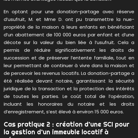
En optant pour une donation-partage avec réserve
d’usufruit, M. et Mme D. ont pu transmettre la nue-
propriété de la maison à leurs enfants en bénéficiant
d’un abattement de 100 000 euros par enfant et d’une
décote sur la valeur du bien liée à l’usufruit. Cela a
permis de réduire significativement les droits de
succession et de préserver l’entente familiale, tout en
leur permettant de continuer à vivre dans la maison et
de percevoir les revenus locatifs. La donation-partage a
été réalisée devant notaire, garantissant la sécurité
juridique de la transaction et la protection des intérêts
de toutes les parties. Le coût total de l’opération,
incluant les honoraires du notaire et les droits
d’enregistrement, s’est élevé à environ 15 000 euros.
Cas pratique 2 : création d’une SCI pour
la gestion d’un immeuble locatif à