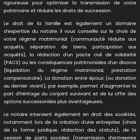
rigoureuse pour optimiser la transmission de votre
patrimoine et réduire les droits de succession.
Le droit de la famille est également un domaine
d’expertise du notaire. Il vous conseille sur le choix de
votre régime matrimonial (communauté réduite aux
acquêts, séparation de biens, participation aux
acquêts), la rédaction d’un pacte civil de solidarité
(PACS) ou les conséquences patrimoniales d’un divorce
(liquidation du régime matrimonial, prestation
compensatoire). La donation entre époux (ou donation
au dernier vivant), par exemple, permet d’augmenter la
part d’héritage du conjoint survivant et de lui offrir des
options successorales plus avantageuses.
Le notaire intervient également en droit des sociétés,
notamment lors de la création d’une entreprise (choix
de la forme juridique, rédaction des statuts), de la
cession de parts sociales (transmission d’entreprise