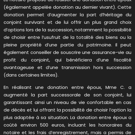
(également appelée donation au dernier vivant). Cette
donation permet d’augmenter la part d’héritage du
conjoint survivant et de lui offrir un plus grand choix
d’options lors de la succession, notamment la possibilité
de choisir entre l’usufruit de la totalité des biens ou la
pleine propriété d’une partie du patrimoine. Il peut
également conseiller de souscrire une assurance-vie au
profit du conjoint, qui bénéficiera d’une fiscalité
avantageuse et d’une transmission hors succession
(dans certaines limites).
En réalisant une donation entre époux, Mme C. a
augmenté la part successorale de son conjoint, lui
garantissant ainsi un niveau de vie confortable en cas
de décès et lui offrant la possibilité de choisir l’option la
plus adaptée à sa situation. La donation entre époux a
coûté environ 500 euros, incluant les honoraires du
notaire et les frais d’enregistrement, mais a permis de