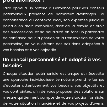
Faire appel à un notaire à Gémenos pour vos conseils
patrimoniaux présente de nombreux avantages. Sa
connaissance du contexte local, son expertise juridique
pointue en droit immobilier, droit de la famille et droit
des successions, et sa neutralité en font un partenaire
de confiance pour la gestion et la transmission de votre
patrimoine, en vous offrant des solutions adaptées à
vos besoins et à vos objectifs.
Un conseil personnalisé et adapté à vos
besoins
Chaque situation patrimoniale est unique et nécessite
une approche individualisée. Le notaire prend le temps
d’écouter attentivement vos besoins, vos objectifs et
vos contraintes, afin de vous proposer des solutions sur
mesure qui tiennent compte de votre situation familiale,
de votre situation financière et de vos projets d’avenir.