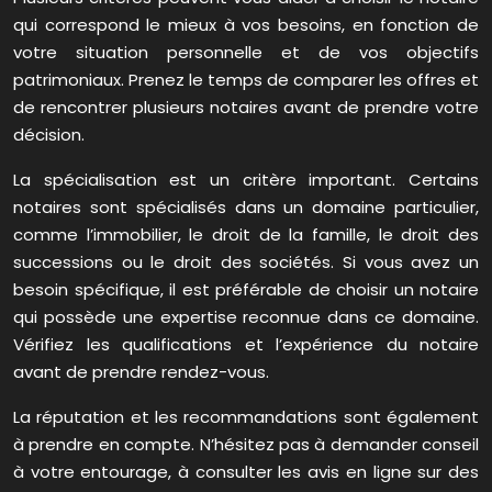
qui correspond le mieux à vos besoins, en fonction de
votre situation personnelle et de vos objectifs
patrimoniaux. Prenez le temps de comparer les offres et
de rencontrer plusieurs notaires avant de prendre votre
décision.
La spécialisation est un critère important. Certains
notaires sont spécialisés dans un domaine particulier,
comme l’immobilier, le droit de la famille, le droit des
successions ou le droit des sociétés. Si vous avez un
besoin spécifique, il est préférable de choisir un notaire
qui possède une expertise reconnue dans ce domaine.
Vérifiez les qualifications et l’expérience du notaire
avant de prendre rendez-vous.
La réputation et les recommandations sont également
à prendre en compte. N’hésitez pas à demander conseil
à votre entourage, à consulter les avis en ligne sur des