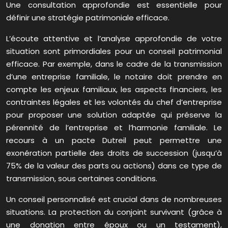
Une consultation approfondie est essentielle pour
définir une stratégie patrimoniale efficace.
L’écoute attentive et l’analyse approfondie de votre
situation sont primordiales pour un conseil patrimonial
efficace. Par exemple, dans le cadre de la transmission
d’une entreprise familiale, le notaire doit prendre en
compte les enjeux familiaux, les aspects financiers, les
contraintes légales et les volontés du chef d’entreprise
pour proposer une solution adaptée qui préserve la
pérennité de l’entreprise et l’harmonie familiale. Le
recours à un pacte Dutreil peut permettre une
exonération partielle des droits de succession (jusqu’à
75% de la valeur des parts ou actions) dans ce type de
transmission, sous certaines conditions.
Un conseil personnalisé est crucial dans de nombreuses
situations. La protection du conjoint survivant (grâce à
une donation entre époux ou un testament),