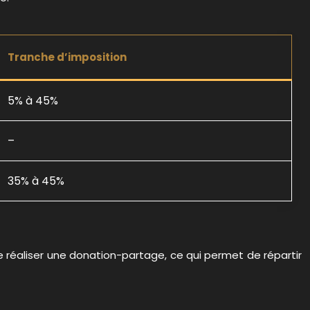
Tranche d’imposition
5% à 45%
–
35% à 45%
e réaliser une donation-partage, ce qui permet de répartir