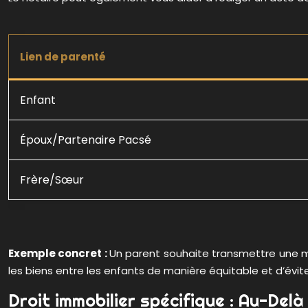
Lien de parenté
Enfant
Époux/Partenaire Pacsé
Frère/Sœur
Exemple concret :
Un parent souhaite transmettre une mai
les biens entre les enfants de manière équitable et d’éviter 
Droit immobilier spécifique : Au-Del