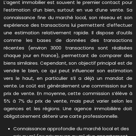
L’agent immobilier est souvent le premier contact pour
l’estimation d’un bien, surtout en vue d’une vente. Sa
connaissance fine du marché local, son réseau et son
expérience des transactions lui permettent d’effectuer
une estimation relativement rapide. Il dispose d’outils
comme les bases de données des transactions
récentes (environ 3000 transactions sont réalisées
chaque jour en France), permettant de comparer des
biens similaires. Cependant, son objectif principal est de
vendre le bien, ce qui peut influencer son estimation
vers le haut, en particulier s’il a déjà un mandat de
vente. Le coût est généralement une commission sur le
prix de vente. En moyenne, cette commission s’élève à
5% à 7% du prix de vente, mais peut varier selon les
agences et les régions. Une agence immobilière doit
obligatoirement détenir une carte professionnelle.
Connaissance approfondie du marché local et des