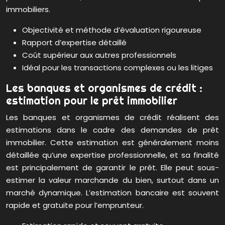
immobiliers.
Objectivité et méthode d’évaluation rigoureuse
Rapport d’expertise détaillé
Coût supérieur aux autres professionnels
Idéal pour les transactions complexes ou les litiges
Les banques et organismes de crédit :
estimation pour le prêt immobilier
Les banques et organismes de crédit réalisent des
estimations dans le cadre des demandes de prêt
immobilier. Cette estimation est généralement moins
détaillée qu’une expertise professionnelle, et sa finalité
est principalement de garantir le prêt. Elle peut sous-
estimer la valeur marchande du bien, surtout dans un
marché dynamique. L’estimation bancaire est souvent
rapide et gratuite pour l’emprunteur.