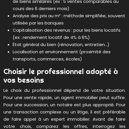
de biens similaires (ex : 5 ventes comparables au
cours des 6 derniers mois)
Analyse des prix au m² : méthode simplifiée, souvent
utilisée par les banques
Capitalisation des revenus : pour les biens locatifs
(ex : rendement locatif de 4% à 6%)
État général du bien (rénovation, entretien…)
Localisation et environnement (proximité des
transports, commerces, écoles)
Choisir le professionnel adapté à
vos besoins
Le choix du professionnel dépend de votre situation.
Pour une vente rapide, un agent immobilier peut suffire.
Pour une succession, un notaire est plus approprié. Pour
une transaction complexe ou un litige, il est préférable
de faire appel à un expert immobilier. Avant de faire
votre choix, comparez les offres, interrogez les