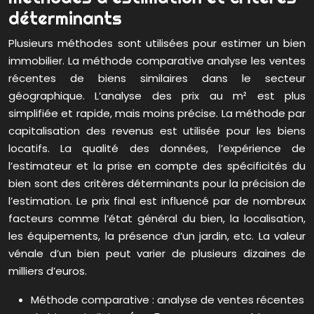
déterminants
Plusieurs méthodes sont utilisées pour estimer un bien
immobilier. La méthode comparative analyse les ventes
récentes de biens similaires dans le secteur
géographique. L’analyse des prix au m² est plus
simplifiée et rapide, mais moins précise. La méthode par
capitalisation des revenus est utilisée pour les biens
locatifs. La qualité des données, l’expérience de
l’estimateur et la prise en compte des spécificités du
bien sont des critères déterminants pour la précision de
l’estimation. Le prix final est influencé par de nombreux
facteurs comme l’état général du bien, la localisation,
les équipements, la présence d’un jardin, etc. La valeur
vénale d’un bien peut varier de plusieurs dizaines de
milliers d’euros.
Méthode comparative : analyse de ventes récentes