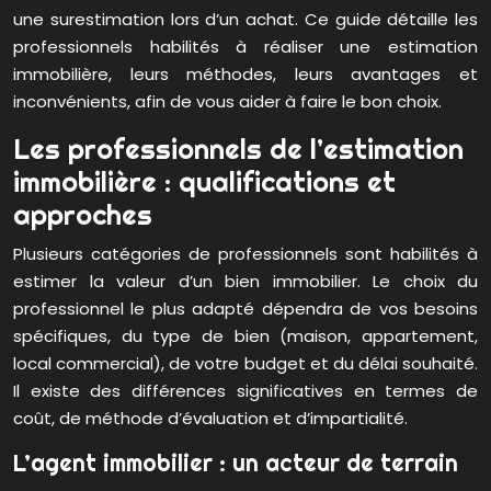
une surestimation lors d’un achat. Ce guide détaille les
professionnels habilités à réaliser une estimation
immobilière, leurs méthodes, leurs avantages et
inconvénients, afin de vous aider à faire le bon choix.
Les professionnels de l’estimation
immobilière : qualifications et
approches
Plusieurs catégories de professionnels sont habilités à
estimer la valeur d’un bien immobilier. Le choix du
professionnel le plus adapté dépendra de vos besoins
spécifiques, du type de bien (maison, appartement,
local commercial), de votre budget et du délai souhaité.
Il existe des différences significatives en termes de
coût, de méthode d’évaluation et d’impartialité.
L’agent immobilier : un acteur de terrain