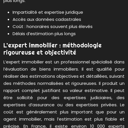
plus longs.
Impartialité et expertise juridique
Accès aux données cadastrales
Coût : honoraires souvent plus élevés
Délais d’estimation plus longs
L’expert immobilier : méthodologie
rigoureuse et objectivité
L’expert immobilier est un professionnel spécialisé dans
l’évaluation de biens immobiliers. Il est qualifié pour
réaliser des estimations objectives et détaillées, suivant
des méthodes normalisées et rigoureuses. Il produit un
rapport complet justifiant sa valeur estimative. Il peut
être sollicité pour des expertises judiciaires, des
expertises d’assurance ou des expertises privées. Le
coût est généralement plus important que pour un
agent immobilier, mais l’estimation est plus fiable et
précise. En France, il existe environ 10 000 experts