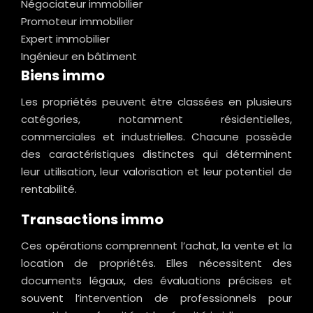
Négociateur immobilier
Promoteur immobilier
Expert immobilier
Ingénieur en bâtiment
Biens immo
Les propriétés peuvent être classées en plusieurs
catégories, notamment résidentielles,
commerciales et industrielles. Chacune possède
des caractéristiques distinctes qui déterminent
leur utilisation, leur valorisation et leur potentiel de
rentabilité.
Transactions immo
Ces opérations comprennent l’achat, la vente et la
location de propriétés. Elles nécessitent des
documents légaux, des évaluations précises et
souvent l’intervention de professionnels pour