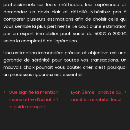
professionnels sur leurs méthodes, leur expérience et
demandez un devis clair et détaillé. N’hésitez pas à
comparer plusieurs estimations afin de choisir celle qui
vous semble la plus pertinente. Le coût d’une estimation
par un expert immobilier peut varier de 500€ à 2000€
selon la complexité de l’opération.
Une estimation immobilière précise et objective est une
garantie de sérénité pour toutes vos transactions. Un
mauvais choix pourrait vous coûter cher, c’est pourquoi
un processus rigoureux est essentiel.
Que signifie la mention
Lyon 3ème : analyse du
« sous offre d’achat » ?
marché immobilier local
le guide complet