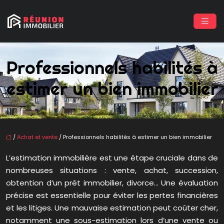
Professionnels habilités à
estimer un bien immobilier
/
Achat et vente
/ Professionnels habilités à estimer un bien immobilier
L’estimation immobilière est une étape cruciale dans de
nombreuses situations : vente, achat, succession,
obtention d’un prêt immobilier, divorce… Une évaluation
précise est essentielle pour éviter les pertes financières
et les litiges. Une mauvaise estimation peut coûter cher,
notamment une sous-estimation lors d’une vente ou