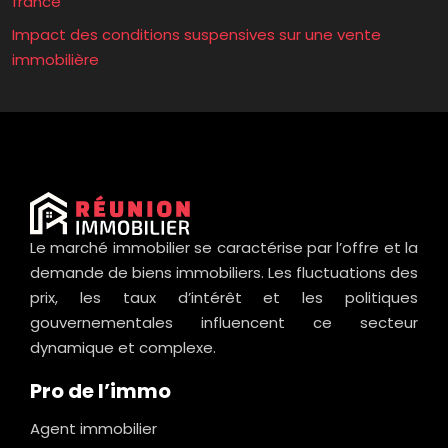
france
Impact des conditions suspensives sur une vente
immobilière
Le marché immobilier se caractérise par l’offre et la
demande de biens immobiliers. Les fluctuations des
prix, les taux d’intérêt et les politiques
gouvernementales influencent ce secteur
dynamique et complexe.
Pro de l’immo
Agent immobilier