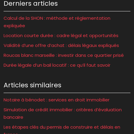
Derniers articles
Calcul de la SHON : méthode et réglementation
expliquée
Location courte durée : cadre légal et opportunités
Validité d’une offre d’achat : délais légaux expliqués
Roucas blanc marseille : investir dans ce quartier prisé
Durée légale d’un bail locatif : ce qu’il faut savoir
Articles similaires
Notaire à bénodet : services en droit immobilier
Simulation de crédit immobilier : critères d’évaluation
bancaire
Les étapes clés du permis de construire et délais en