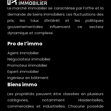
Le marché immobilier se caractérise par l’offre et la
demande de biens immobiliers. Les fluctuations des
prix, les taux d’intérêt et les politiques
gouvernementales influencent ce secteur
dynamique et complexe.
Pro de l’immo
Agent immobilier
Négociateur immobilier
Promoteur immobilier
Expert immobilier
Ingénieur en bâtiment
Biens immo
Les propriétés peuvent être classées en plusieurs
catégories, notamment résidentielles,
commerciales et industrielles. Chacune possède