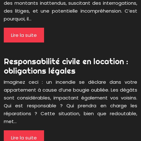
des montants inattendus, suscitant des interrogations,
des litiges, et une potentielle incompréhension. C’est
pourquoi, il…
Lire la suite
Responsabilité civile en location :
obligations légales
Imaginez ceci : un incendie se déclare dans votre
appartement à cause d’une bougie oubliée. Les dégâts
sont considérables, impactant également vos voisins.
Qui est responsable ? Qui prendra en charge les
réparations ? Cette situation, bien que redoutable,
met…
Lire la suite