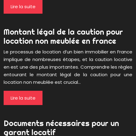
Lire la suite
Montant légal de la caution pour
location non meublée en france
Le processus de location d’un bien immobilier en France
implique de nombreuses étapes, et la caution locative
en est une des plus importantes. Comprendre les règles
entourant le montant légal de la caution pour une
location non meublée est crucial…
Lire la suite
Documents nécessaires pour un
garant locatif