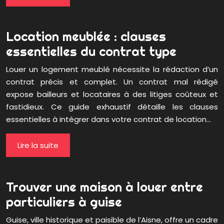
Location meublée : clauses
essentielles du contrat type
Louer un logement meublé nécessite la rédaction d’un
contrat précis et complet. Un contrat mal rédigé
expose bailleurs et locataires à des litiges coûteux et
fastidieux. Ce guide exhaustif détaille les clauses
essentielles à intégrer dans votre contrat de location…
Lire la suite
Trouver une maison à louer entre
particuliers à guise
Guise, ville historique et paisible de l’Aisne, offre un cadre