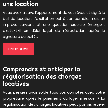
une location
Vous avez trouvé l’appartement de vos rêves et signé le
bail de location. L’excitation est à son comble, mais un
imprévu survient et une question cruciale émerge :
existe-t-il un délai légal de rétractation après la
signature du bail ?…
Lire la suite
Comprendre et anticiper la
régularisation des charges
locatives
Vous pensiez avoir soldé tous vos comptes avec votre
propriétaire après le paiement du loyer mensuel ? La
régularisation des charges locatives peut parfois révéler