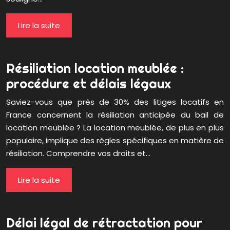
Lire la suite
Résiliation location meublée :
procédure et délais légaux
Saviez-vous que près de 30% des litiges locatifs en
France concernent la résiliation anticipée du bail de
location meublée ? La location meublée, de plus en plus
populaire, implique des règles spécifiques en matière de
résiliation. Comprendre vos droits et…
Lire la suite
Délai légal de rétractation pour