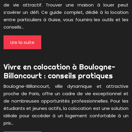
de vie attractif. Trouver une maison à louer peut
s’avérer un défi. Ce guide complet, dédié à la location
entre particuliers à Guise, vous fournira les outils et les
conseils…
Lire la suite
Vivre en colocation à Boulogne-
Billancourt : conseils pratiques
Boulogne-Billancourt, ville dynamique et attractive
proche de Paris, offre un cadre de vie exceptionnel et
de nombreuses opportunités professionnelles. Pour les
étudiants et jeunes actifs, la colocation est une solution
idéale pour accéder à un logement confortable à un
prix…