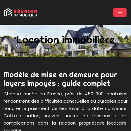
Location immobilière
Modèle de mise en demeure pour
loyers impayés : guide complet
Chaque année en France, près de 450 000 locataires
rencontrent des difficultés ponctuelles ou durables pour
honorer le paiement de leur loyer à la date convenue.
Cette situation, souvent source de tensions et de
complications dans la relation propriétaire-locataire,
souligne…